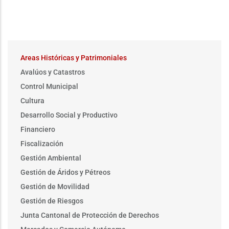
Main
Areas Históricas y Patrimoniales
menu
Avalúos y Catastros
Control Municipal
Cultura
Desarrollo Social y Productivo
Financiero
Fiscalización
Gestión Ambiental
Gestión de Áridos y Pétreos
Gestión de Movilidad
Gestión de Riesgos
Junta Cantonal de Protección de Derechos