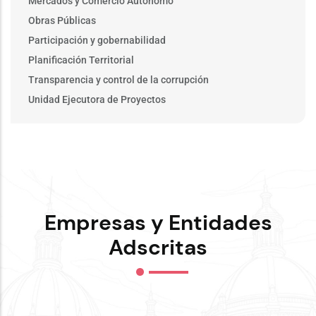
Mercados y Comercio Autónomo
Obras Públicas
Participación y gobernabilidad
Planificación Territorial
Transparencia y control de la corrupción
Unidad Ejecutora de Proyectos
Empresas y Entidades
Adscritas