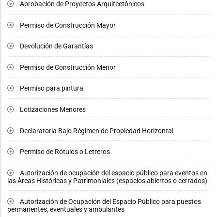
Aprobación de Proyectos Arquitectónicos
Permiso de Construcción Mayor
Devolución de Garantías
Permiso de Construcción Menor
Permiso para pintura
Lotizaciones Menores
Declaratoria Bajo Régimen de Propiedad Horizontal
Permiso de Rótulos o Letreros
Autorización de ocupación del espacio público para eventos en
las Áreas Históricas y Patrimoniales (espacios abiertos o cerrados)
Autorización de Ocupación del Espacio Público para puestos
permanentes, eventuales y ambulantes