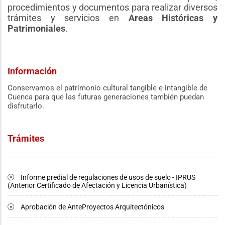
procedimientos y documentos para realizar diversos
trámites y servicios en
Areas Históricas y
Patrimoniales
.
Información
Conservamos el patrimonio cultural tangible e intangible de
Cuenca para que las futuras generaciones también puedan
disfrutarlo.
Trámites
Informe predial de regulaciones de usos de suelo - IPRUS
(Anterior Certificado de Afectación y Licencia Urbanística)
Aprobación de AnteProyectos Arquitectónicos