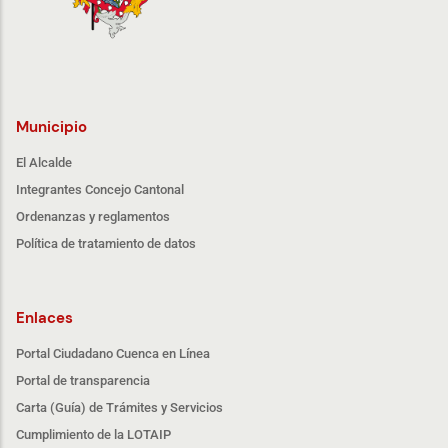
Municipio
El Alcalde
Integrantes Concejo Cantonal
Ordenanzas y reglamentos
Política de tratamiento de datos
Enlaces
Portal Ciudadano Cuenca en Línea
Portal de transparencia
Carta (Guía) de Trámites y Servicios
Cumplimiento de la LOTAIP