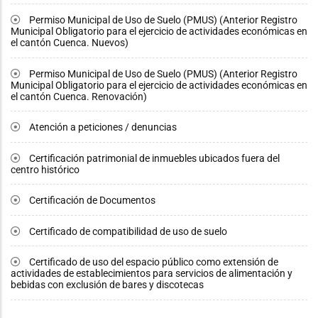
Permiso Municipal de Uso de Suelo (PMUS) (Anterior Registro
Municipal Obligatorio para el ejercicio de actividades económicas en
el cantón Cuenca. Nuevos)
Permiso Municipal de Uso de Suelo (PMUS) (Anterior Registro
Municipal Obligatorio para el ejercicio de actividades económicas en
el cantón Cuenca. Renovación)
Atención a peticiones / denuncias
Certificación patrimonial de inmuebles ubicados fuera del
centro histórico
Certificación de Documentos
Certificado de compatibilidad de uso de suelo
Certificado de uso del espacio público como extensión de
actividades de establecimientos para servicios de alimentación y
bebidas con exclusión de bares y discotecas