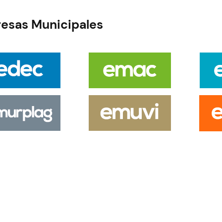
esas Municipales