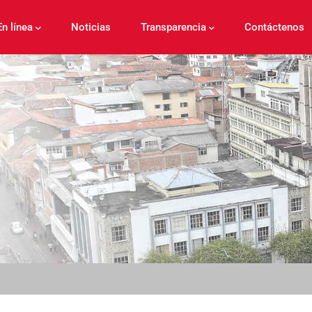
En línea
Noticias
Transparencia
Contáctenos