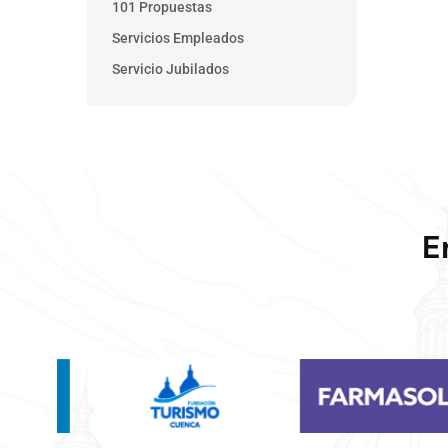
101 Propuestas
Servicios Empleados
Servicio Jubilados
E