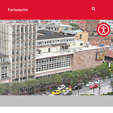
Facturación