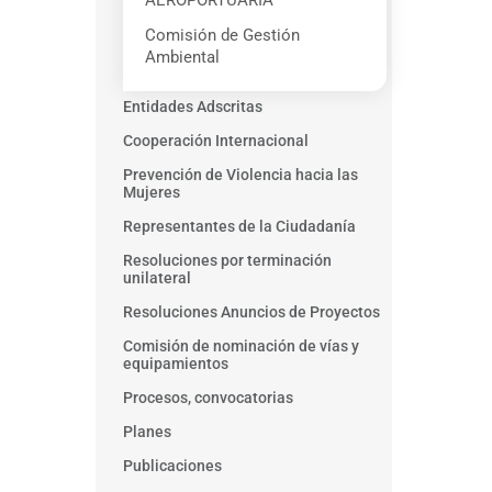
AEROPORTUARIA
Comisión de Gestión
Ambiental
Entidades Adscritas
Cooperación Internacional
Prevención de Violencia hacia las
Mujeres
Representantes de la Ciudadanía
Resoluciones por terminación
unilateral
Resoluciones Anuncios de Proyectos
Comisión de nominación de vías y
equipamientos
Procesos, convocatorias
Planes
Publicaciones