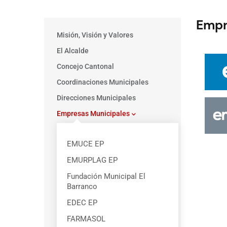
Empr
Main
Misión, Visión y Valores
menu
El Alcalde
Concejo Cantonal
Coordinaciones Municipales
Direcciones Municipales
Empresas Municipales
EMUCE EP
EMURPLAG EP
Fundación Municipal El
Barranco
EDEC EP
FARMASOL