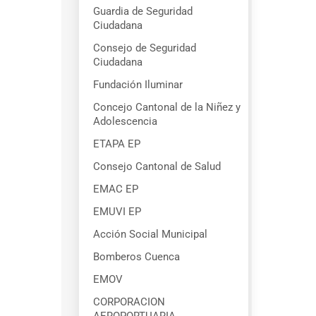
Guardia de Seguridad
Ciudadana
Consejo de Seguridad
Ciudadana
Fundación Iluminar
Concejo Cantonal de la Niñez y
Adolescencia
ETAPA EP
Consejo Cantonal de Salud
EMAC EP
EMUVI EP
Acción Social Municipal
Bomberos Cuenca
EMOV
CORPORACION