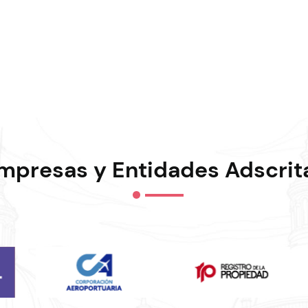
mpresas y Entidades Adscrit