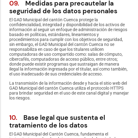
09.
Medidas para precautelar la
seguridad de los datos personales
El GAD Municipal del cantón Cuenca protege la
confidencialidad, integridad y disponibilidad de los activos de
información al seguir un enfoque de administración de riesgos
basado en políticas, estándares, lineamientos y
procedimientos para cumplir con los objetivos de seguridad,
sin embargo, el GAD Municipal del cantón Cuenca no se
responsabiliza en caso de que los titulares utilicen
computadoras de uso compartido como: salas de cómputo,
cibercafés, computadoras de acceso público, entre otros;
donde puede existir programas que sustraigan de manera
ilegal la información ingresada por el titular, así como también,
el uso inadecuado de sus credenciales de acceso.
La transmisión de la información desde y hacia el sitio web del
GAD Municipal del cantón Cuenca utiliza el protocolo HTTPS
para brindar seguridad en el uso de este canal digital y manejar
los riesgos.
10.
Base legal que sustenta el
tratamiento de los datos
El GAD Municipal del Cantón Cuenca, fundamenta el