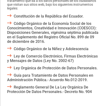
tratamiento que da a los datos personales de los ciudadanos
que visitan sus sitios web, bajo los siguientes instrumentos
legales:
Constitución de la República del Ecuador.
Código Orgánico de la Economía Social de los
Conocimientos, Creatividad e Innovación (COESCCI):
Disposiciones Generales, vigésima séptima publicada
en el Suplemento del Registro Oficial No. 899 de 09
de diciembre de 2016.
Código Orgánico de la Niñez y Adolescencia
Ley de Comercio Electrónico, Firmas Electrónicas
y Mensajes de Datos (Ley No. 2002-67)
Ley Orgánica de Protección de Datos Personales.
Guía para Tratamiento de Datos Personales en
Administración Pública.- Acuerdo No.012-2019.
Reglamento General De La Ley Orgánica De
Protección De Datos Personales.- Decreto No. 904