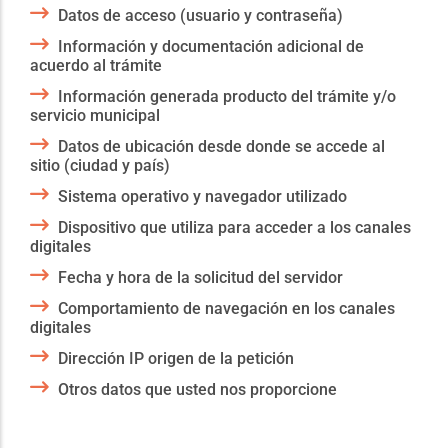
Datos de acceso (usuario y contraseña)
Información y documentación adicional de
acuerdo al trámite
Información generada producto del trámite y/o
servicio municipal
Datos de ubicación desde donde se accede al
sitio (ciudad y país)
Sistema operativo y navegador utilizado
Dispositivo que utiliza para acceder a los canales
digitales
Fecha y hora de la solicitud del servidor
Comportamiento de navegación en los canales
digitales
Dirección IP origen de la petición
Otros datos que usted nos proporcione