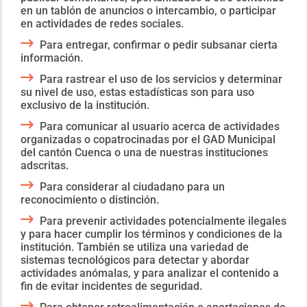
en un tablón de anuncios o intercambio, o participar
en actividades de redes sociales.
Para entregar, confirmar o pedir subsanar cierta
información.
Para rastrear el uso de los servicios y determinar
su nivel de uso, estas estadísticas son para uso
exclusivo de la institución.
Para comunicar al usuario acerca de actividades
organizadas o copatrocinadas por el GAD Municipal
del cantón Cuenca o una de nuestras instituciones
adscritas.
Para considerar al ciudadano para un
reconocimiento o distinción.
Para prevenir actividades potencialmente ilegales
y para hacer cumplir los términos y condiciones de la
institución. También se utiliza una variedad de
sistemas tecnológicos para detectar y abordar
actividades anómalas, y para analizar el contenido a
fin de evitar incidentes de seguridad.