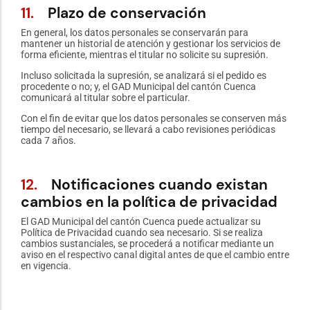
11.
Plazo de conservación
En general, los datos personales se conservarán para
mantener un historial de atención y gestionar los servicios de
forma eficiente, mientras el titular no solicite su supresión.
Incluso solicitada la supresión, se analizará si el pedido es
procedente o no; y, el GAD Municipal del cantón Cuenca
comunicará al titular sobre el particular.
Con el fin de evitar que los datos personales se conserven más
tiempo del necesario, se llevará a cabo revisiones periódicas
cada 7 años.
12.
Notificaciones cuando existan
cambios en la política de privacidad
El GAD Municipal del cantón Cuenca puede actualizar su
Política de Privacidad cuando sea necesario. Si se realiza
cambios sustanciales, se procederá a notificar mediante un
aviso en el respectivo canal digital antes de que el cambio entre
en vigencia.