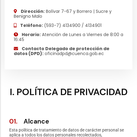
Dirección:
Bolívar 7-67 y Borrero | Sucre y
Benigno Malo
Teléfono:
(593-7) 4134900 / 4134901
Horario:
Atención de Lunes a Viernes de 8:00 a
16:45
Contacto Delegado de protección de
datos (DPD):
oficinadpd@cuenca.gob.ec
I. POLÍTICA DE PRIVACIDAD
01.
Alcance
Esta política de tratamiento de datos de carácter personal se
aplica a todos los datos personales recolectados,