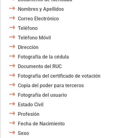
Nombres y Apellidos
Correo Electrónico
Teléfono
Teléfono Móvil
Dirección
Fotografía de la cédula
Documento del RUC
Fotografía del certificado de votación
Copia del poder para terceros
Fotografía del usuario
Estado Civil
Profesión
Fecha de Nacimiento
Sexo