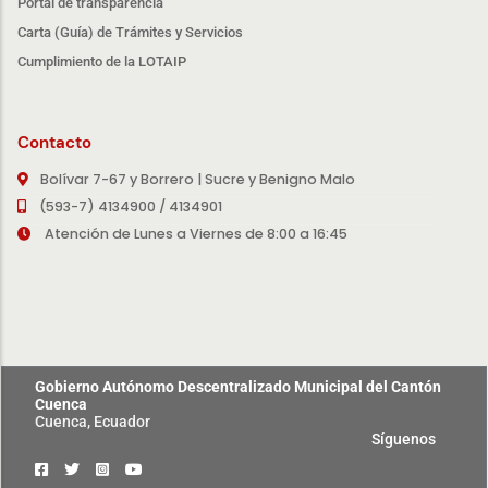
Portal de transparencia
Carta (Guía) de Trámites y Servicios
Cumplimiento de la LOTAIP
Contacto
Bolívar 7-67 y Borrero | Sucre y Benigno Malo
(593-7) 4134900 / 4134901
Atención de Lunes a Viernes de 8:00 a 16:45
Gobierno Autónomo Descentralizado Municipal del Cantón
Cuenca
Cuenca, Ecuador
Síguenos