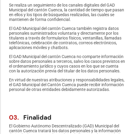
Se realiza un seguimiento de los canales digitales del GAD
Municipal del cantón Cuenca, la cantidad de tiempo que pasan
en ellos y los tipos de búsquedas realizadas, las cuales se
mantienen de forma confidencial.
El GAD Municipal del cantón Cuenca también registra datos
personales suministrados voluntaria y directamente por los
titulares a través de formularios físicos, ventanillas, llamadas
telefónicas, celebración de contratos, correos electrónicos,
aplicaciones móviles y chatbots.
El GAD Municipal del cantón Cuenca no comparte información
sobre datos personales a terceros, salvo los casos previstos en
el ordenamiento jurídico y cuyos casos en los que se cuenta
con la autorización previa del titular de los datos personales.
En virtud de nuestras atribuciones y responsabilidades legales,
el GAD Municipal del Cantón Cuenca puede recibir información
personal de otras entidades debidamente autorizadas.
03.
Finalidad
El Gobierno Autónomo Descentralizado (GAD) Municipal del
cantón Cuenca tratará los datos personales y la información