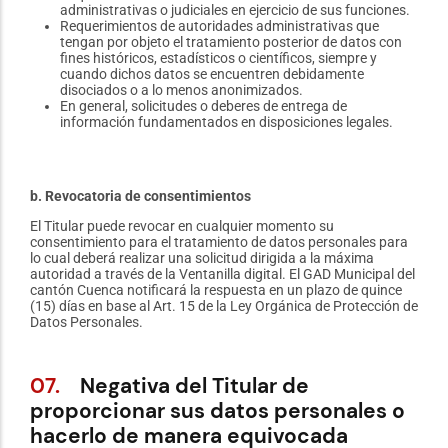
administrativas o judiciales en ejercicio de sus funciones.
Requerimientos de autoridades administrativas que
tengan por objeto el tratamiento posterior de datos con
fines históricos, estadísticos o científicos, siempre y
cuando dichos datos se encuentren debidamente
disociados o a lo menos anonimizados.
En general, solicitudes o deberes de entrega de
información fundamentados en disposiciones legales.
b. Revocatoria de consentimientos
El Titular puede revocar en cualquier momento su
consentimiento para el tratamiento de datos personales para
lo cual deberá realizar una solicitud dirigida a la máxima
autoridad a través de la Ventanilla digital. El GAD Municipal del
cantón Cuenca notificará la respuesta en un plazo de quince
(15) días en base al Art. 15 de la Ley Orgánica de Protección de
Datos Personales.
07.
Negativa del Titular de
proporcionar sus datos personales o
hacerlo de manera equivocada