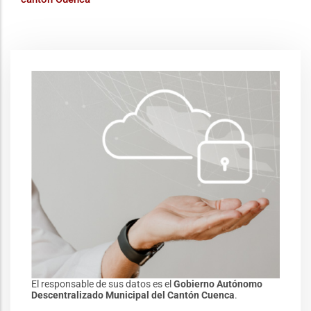
El responsable de sus datos es el
Gobierno Autónomo
Descentralizado Municipal del Cantón Cuenca
.