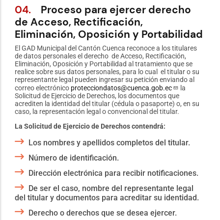
04.
Proceso para ejercer derecho
de Acceso, Rectificación,
Eliminación, Oposición y Portabilidad
El GAD Municipal del Cantón Cuenca reconoce a los titulares
de datos personales el derecho de Acceso, Rectificación,
Eliminación, Oposición y Portabilidad al tratamiento que se
realice sobre sus datos personales, para lo cual el titular o su
representante legal pueden ingresar su petición enviando al
correo electrónico
protecciondatos@cuenca.gob.ec
la
Solicitud de Ejercicio de Derechos, los documentos que
acrediten la identidad del titular (cédula o pasaporte) o, en su
caso, la representación legal o convencional del titular.
La Solicitud de Ejercicio de Derechos contendrá:
Los nombres y apellidos completos del titular.
Número de identificación.
Dirección electrónica para recibir notificaciones.
De ser el caso, nombre del representante legal
del titular y documentos para acreditar su identidad.
Derecho o derechos que se desea ejercer.