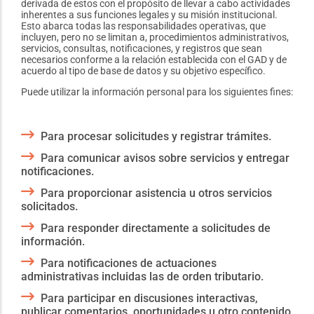
derivada de estos con el propósito de llevar a cabo actividades
inherentes a sus funciones legales y su misión institucional.
Esto abarca todas las responsabilidades operativas, que
incluyen, pero no se limitan a, procedimientos administrativos,
servicios, consultas, notificaciones, y registros que sean
necesarios conforme a la relación establecida con el GAD y de
acuerdo al tipo de base de datos y su objetivo específico.
Puede utilizar la información personal para los siguientes fines:
Para procesar solicitudes y registrar trámites.
Para comunicar avisos sobre servicios y entregar
notificaciones.
Para proporcionar asistencia u otros servicios
solicitados.
Para responder directamente a solicitudes de
información.
Para notificaciones de actuaciones
administrativas incluidas las de orden tributario.
Para participar en discusiones interactivas,
publicar comentarios, oportunidades u otro contenido