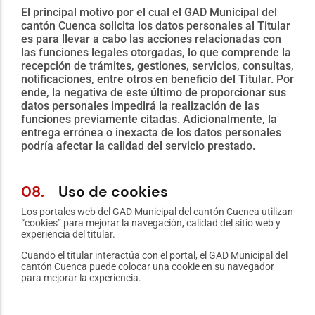
El principal motivo por el cual el GAD Municipal del
cantón Cuenca solicita los datos personales al Titular
es para llevar a cabo las acciones relacionadas con
las funciones legales otorgadas, lo que comprende la
recepción de trámites, gestiones, servicios, consultas,
notificaciones, entre otros en beneficio del Titular. Por
ende, la negativa de este último de proporcionar sus
datos personales impedirá la realización de las
funciones previamente citadas. Adicionalmente, la
entrega errónea o inexacta de los datos personales
podría afectar la calidad del servicio prestado.
08.
Uso de cookies
Los portales web del GAD Municipal del cantón Cuenca utilizan
“cookies” para mejorar la navegación, calidad del sitio web y
experiencia del titular.
Cuando el titular interactúa con el portal, el GAD Municipal del
cantón Cuenca puede colocar una cookie en su navegador
para mejorar la experiencia.