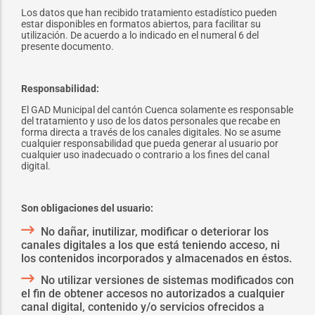
Los datos que han recibido tratamiento estadístico pueden
estar disponibles en formatos abiertos, para facilitar su
utilización. De acuerdo a lo indicado en el numeral 6 del
presente documento.
Responsabilidad:
El GAD Municipal del cantón Cuenca solamente es responsable
del tratamiento y uso de los datos personales que recabe en
forma directa a través de los canales digitales. No se asume
cualquier responsabilidad que pueda generar al usuario por
cualquier uso inadecuado o contrario a los fines del canal
digital.
Son obligaciones del usuario:
No dañar, inutilizar, modificar o deteriorar los
canales digitales a los que está teniendo acceso, ni
los contenidos incorporados y almacenados en éstos.
No utilizar versiones de sistemas modificados con
el fin de obtener accesos no autorizados a cualquier
canal digital, contenido y/o servicios ofrecidos a