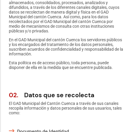
almacenados, consolidados, procesados, analizados y
difundidos, a través de los diferentes canales digitales, cuyos
datos se recolectan de manera digital y física en el GAD
Municipal del cantón Cuenca. Así como, para los datos
recolectados por el GAD Municipal del cantón Cuenca por
medio de mecanismos de consulta con otras instituciones
públicas y/o privadas.
En el GAD Municipal del cantón Cuenca los servidores públicos
y los encargados del tratamiento de los datos personales,
suscriben acuerdos de confidencialidad y responsabilidad de la
información.
Esta política es de acceso público, toda persona, puede
disponer de ella en la medida que se encuentre publicada.
02.
Datos que se recolecta
El GAD Municipal del Cantón Cuenca a través de sus canales
recopila información y datos personales de sus usuarios, tales
como:
Documento de Identidad