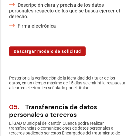
Descripción clara y precisa de los datos
personales respecto de los que se busca ejercer el
derecho.
Firma electrónica
Descargar modelo de solicitud
Posterior a la verificación de la identidad del titular de los
datos, en un tiempo máximo de 15 días se emitirá la respuesta
al correo electrónico señalado por el titular.
05.
Transferencia de datos
personales a terceros
El GAD Municipal del cantón Cuenca podrá realizar
transferencias o comunicaciones de datos personales a
terceros pudiendo ser estos Encargados del tratamiento de