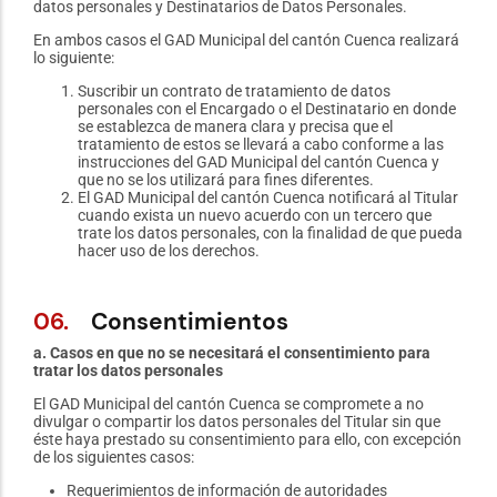
datos personales y Destinatarios de Datos Personales.
En ambos casos el GAD Municipal del cantón Cuenca realizará
lo siguiente:
Suscribir un contrato de tratamiento de datos
personales con el Encargado o el Destinatario en donde
se establezca de manera clara y precisa que el
tratamiento de estos se llevará a cabo conforme a las
instrucciones del GAD Municipal del cantón Cuenca y
que no se los utilizará para fines diferentes.
El GAD Municipal del cantón Cuenca notificará al Titular
cuando exista un nuevo acuerdo con un tercero que
trate los datos personales, con la finalidad de que pueda
hacer uso de los derechos.
06.
Consentimientos
a. Casos en que no se necesitará el consentimiento para
tratar los datos personales
El GAD Municipal del cantón Cuenca se compromete a no
divulgar o compartir los datos personales del Titular sin que
éste haya prestado su consentimiento para ello, con excepción
de los siguientes casos:
Requerimientos de información de autoridades