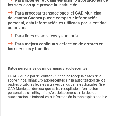
Para obtener retroalimentación o aportaciones de
los servicios que provee la institución.
Para procesar transacciones, el GAD Municipal
del cantón Cuenca puede compartir información
personal, esta información es utilizada por la entidad
autorizada.
Para fines estadísticos y auditoría.
Para mejora continua y detección de errores en
los servicios y trámites.
Datos personales de niños, niñas y adolescentes
El GAD Municipal del cantón Cuenca no recopila datos de o
sobre niños, niñas y/o adolescentes sin la autorización de los
padres o tutores legales a través de los canales digitales. Si el
GAD Municipal detecta que se ha recopilado información
personal de un niño, niña y/o adolescentes sin la debida
autorización, eliminará esta información lo más rápido posible.