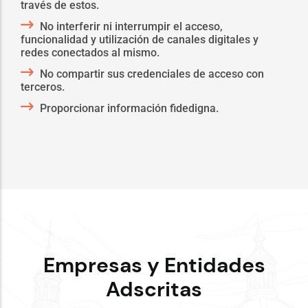
través de estos.
No interferir ni interrumpir el acceso,
funcionalidad y utilización de canales digitales y
redes conectados al mismo.
No compartir sus credenciales de acceso con
terceros.
Proporcionar información fidedigna.
Empresas y Entidades
Adscritas