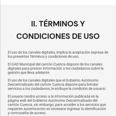
II. TÉRMINOS Y
CONDICIONES DE USO
El uso de los canales digitales, implica la aceptación expresa de
los presentes Términos y condiciones de uso.
El GAD Municipal del cantón Cuenca dispone de los canales
digitales para prestar información a los ciudadanos sobre la
gestión que lleva adelante.
El uso de los canales digitales que el Gobierno Autónomo
Descentralizado del cantón Cuenca dispone para brindar
servicios a los ciudadanos, le atribuye la condición de usuario.
El usuario tendrá acceso a la información publicada en la
página web del Gobierno Autónomo Descentralizado del
cantón Cuenca, sin embargo, para acceder a los servicios que
requieren autenticación es necesario ingresar la identificación
y contraseña de acceso.