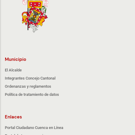
Municipio
El Alcalde
Integrantes Concejo Cantonal
Ordenanzas y reglamentos
Política de tratamiento de datos
Enlaces
Portal Ciudadano Cuenca en Línea