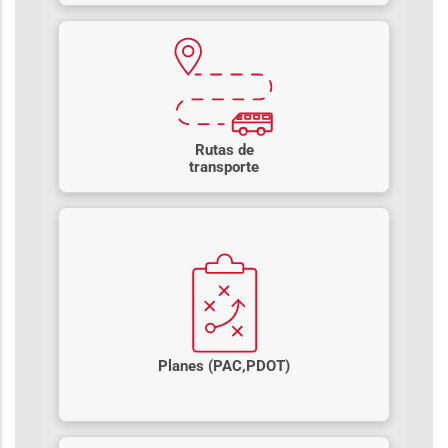
Rutas de
transporte
Planes (PAC,PDOT)