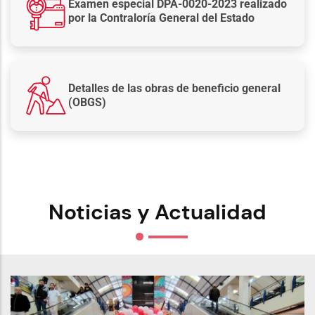
Examen especial DPA-0020-2023 realizado
por la Contraloría General del Estado
Detalles de las obras de beneficio general
(OBGS)
Noticias y Actualidad