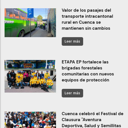
Valor de los pasajes del
transporte intracantonal
rural en Cuenca se
mantienen sin cambios
Leer más
ETAPA EP fortalece las
brigadas forestales
comunitarias con nuevos
equipos de protección
Leer más
Cuenca celebró el Festival de
Clausura "Aventura
Deportiva, Salud y Semillitas