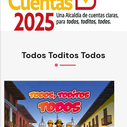
Todos Toditos Todos