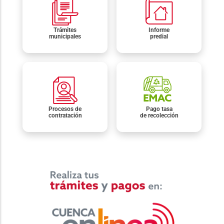
Trámites
Informe
municipales
predial
Procesos de
Pago tasa
contratación
de recolección