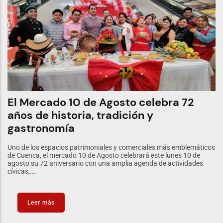
El Mercado 10 de Agosto celebra 72
años de historia, tradición y
gastronomía
Uno de los espacios patrimoniales y comerciales más emblemáticos
de Cuenca, el mercado 10 de Agosto celebrará este lunes 10 de
agosto su 72 aniversario con una amplia agenda de actividades
cívicas,...
Leer más