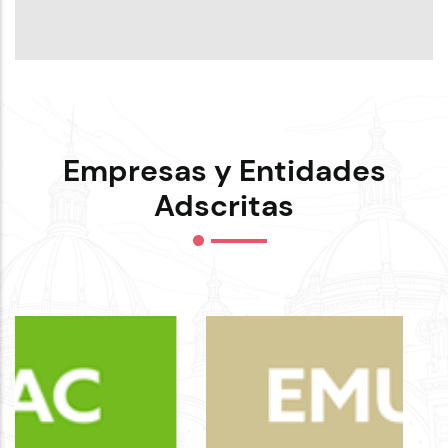
Empresas y Entidades
Adscritas