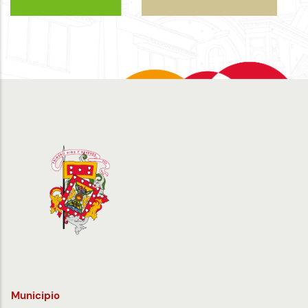
Municipio