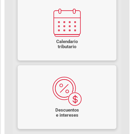
Calendario
tributario
Descuentos
e intereses