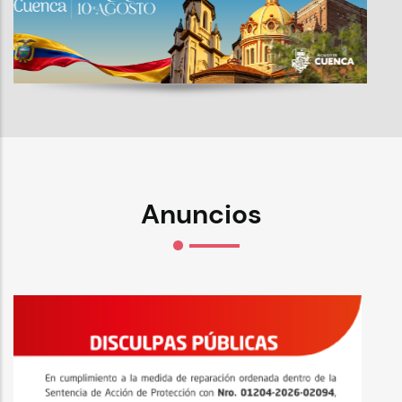
Anuncios