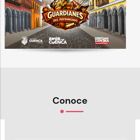
Conoce