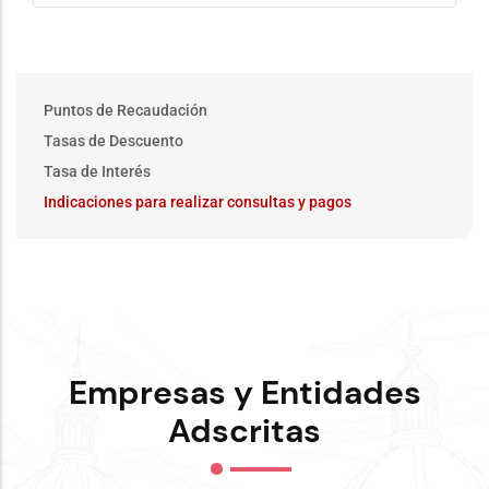
Main
Puntos de Recaudación
menu
Tasas de Descuento
Tasa de Interés
Indicaciones para realizar consultas y pagos
Empresas y Entidades
Adscritas