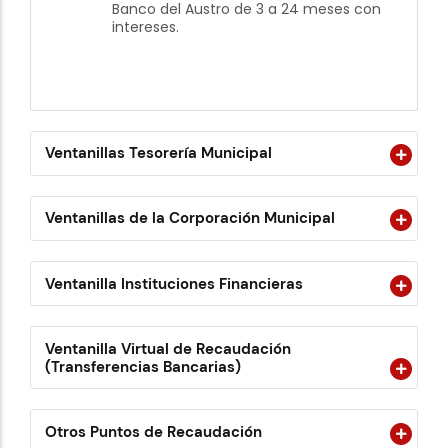
Banco del Austro de 3 a 24 meses con
intereses.
Ventanillas Tesorería Municipal
Ventanillas de la Corporación Municipal
Ventanilla Instituciones Financieras
Ventanilla Virtual de Recaudación
(Transferencias Bancarias)
Otros Puntos de Recaudación