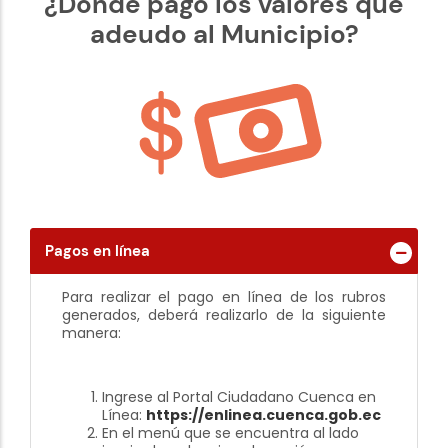
¿Dónde pago los valores que
adeudo al Municipio?
Pagos en línea
Para realizar el pago en línea de los rubros
generados, deberá realizarlo de la siguiente
manera:
Ingrese al Portal Ciudadano Cuenca en
Línea:
https://enlinea.cuenca.gob.ec
En el menú que se encuentra al lado