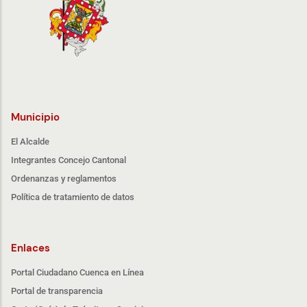
Municipio
El Alcalde
Integrantes Concejo Cantonal
Ordenanzas y reglamentos
Política de tratamiento de datos
Enlaces
Portal Ciudadano Cuenca en Línea
Portal de transparencia