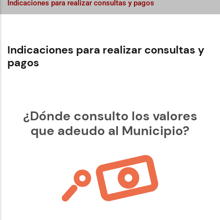
Indicaciones para realizar consultas y pagos
Indicaciones para realizar consultas y
pagos
¿Dónde consulto los valores
que adeudo al Municipio?