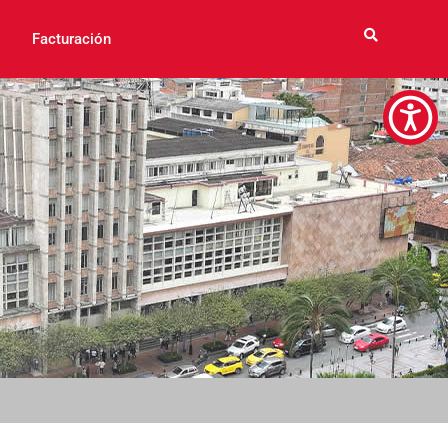
Facturación