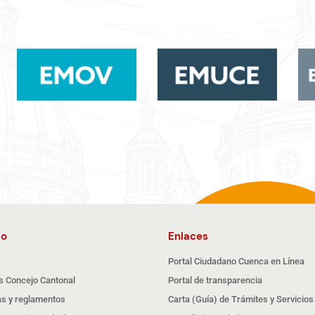
io
Enlaces
Portal Ciudadano Cuenca en Línea
s Concejo Cantonal
Portal de transparencia
s y reglamentos
Carta (Guía) de Trámites y Servicios