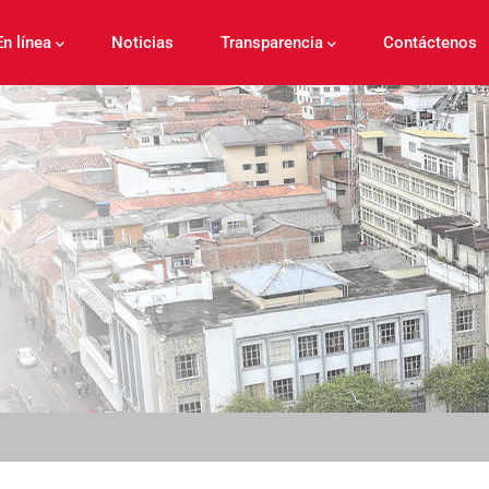
En línea
Noticias
Transparencia
Contáctenos