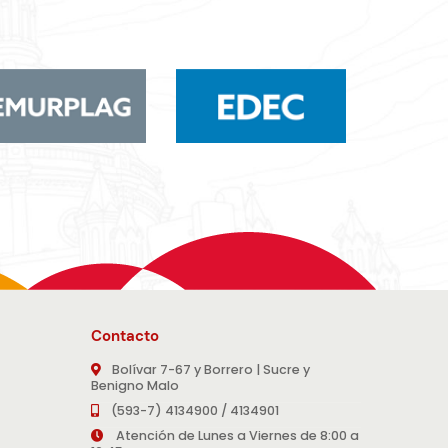
Contacto
Bolívar 7-67 y Borrero | Sucre y
Benigno Malo
(593-7) 4134900 / 4134901
Atención de Lunes a Viernes de 8:00 a