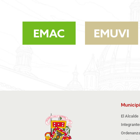
Municip
El Alcalde
Integrante
Ordenanza