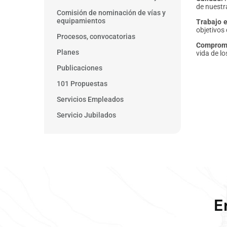
de nuestr
Comisión de nominación de vías y
equipamientos
Trabajo 
objetivos
Procesos, convocatorias
Comprom
Planes
vida de lo
Publicaciones
101 Propuestas
Servicios Empleados
Servicio Jubilados
E