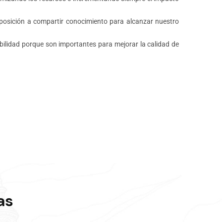
osición a compartir conocimiento para alcanzar nuestro
lidad porque son importantes para mejorar la calidad de
as