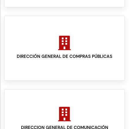
DIRECCIÓN GENERAL DE COMPRAS PÚBLICAS
DIRECCION GENERAL DE COMUNICACIÓN