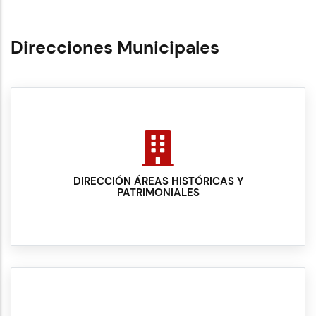
Direcciones Municipales
DIRECCIÓN ÁREAS HISTÓRICAS Y
PATRIMONIALES