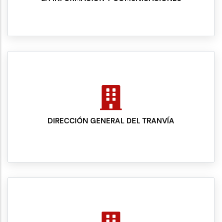
DIRECCIÓN GENERAL DEL TRANVÍA