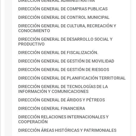
DIRECCIÓN GENERAL ADMINISTRATIVA
DIRECCIÓN GENERAL DE COMPRAS PUBLICAS
DIRECCIÓN GENERAL DE CONTROL MUNICIPAL
DIRECCIÓN GENERAL DE CULTURA, RECREACIÓN Y
CONOCIMIENTO
DIRECCIÓN GENERAL DE DESARROLLO SOCIAL Y
PRODUCTIVO
DIRECCIÓN GENERAL DE FISCALIZACIÓN.
DIRECCIÓN GENERAL DE GESTIÓN DE MOVILIDAD
DIRECCIÓN GENERAL DE GESTIÓN DE RIESGOS
DIRECCIÓN GENERAL DE PLANIFICACIÓN TERRITORIAL
DIRECCIÓN GENERAL DE TECNOLOGÍAS DE LA
INFORMACIÓN Y COMUNICACIONES
DIRECCIÓN GENERAL DE ÁRIDOS Y PÉTREOS
DIRECCIÓN GENERAL FINANCIERA
DIRECCIÓN RELACIONES INTERNACIONALES Y
COOPERACIÓN
DIRECCIÓN ÁREAS HISTÓRICAS Y PATRIMONIALES