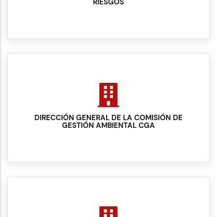
RIESGOS
DIRECCIÓN GENERAL DE LA COMISIÓN DE
GESTIÓN AMBIENTAL CGA