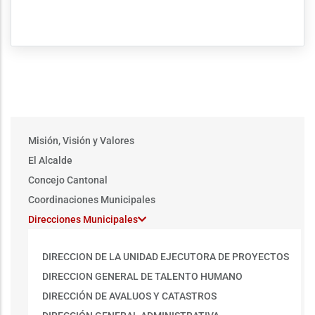
Main
Misión, Visión y Valores
menu
El Alcalde
Concejo Cantonal
Coordinaciones Municipales
Direcciones Municipales
DIRECCION DE LA UNIDAD EJECUTORA DE PROYECTOS
DIRECCION GENERAL DE TALENTO HUMANO
DIRECCIÓN DE AVALUOS Y CATASTROS