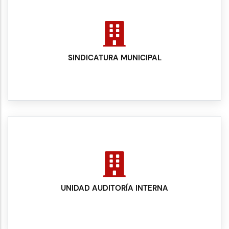
SINDICATURA MUNICIPAL
UNIDAD AUDITORÍA INTERNA