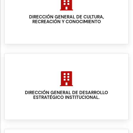
DIRECCIÓN GENERAL DE CULTURA,
RECREACIÓN Y CONOCIMIENTO
DIRECCIÓN GENERAL DE DESARROLLO
ESTRATÉGICO INSTITUCIONAL.