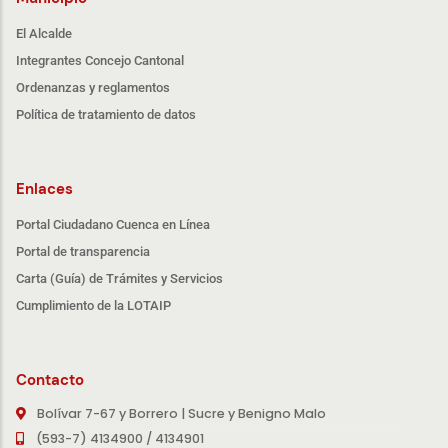
El Alcalde
Integrantes Concejo Cantonal
Ordenanzas y reglamentos
Política de tratamiento de datos
Enlaces
Portal Ciudadano Cuenca en Línea
Portal de transparencia
Carta (Guía) de Trámites y Servicios
Cumplimiento de la LOTAIP
Contacto
Bolívar 7-67 y Borrero | Sucre y Benigno Malo
(593-7) 4134900 / 4134901