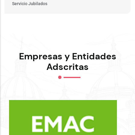
Servicio Jubilados
Empresas y Entidades
Adscritas