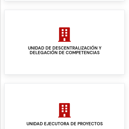
UNIDAD DE DESCENTRALIZACIÓN Y
DELEGACIÓN DE COMPETENCIAS
UNIDAD EJECUTORA DE PROYECTOS