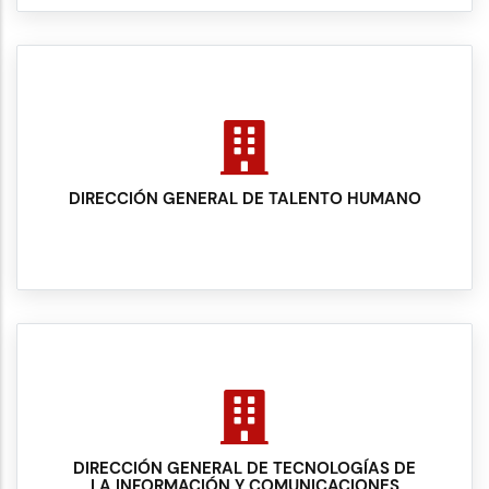
DIRECCIÓN GENERAL DE TALENTO HUMANO
DIRECCIÓN GENERAL DE TECNOLOGÍAS DE
LA INFORMACIÓN Y COMUNICACIONES