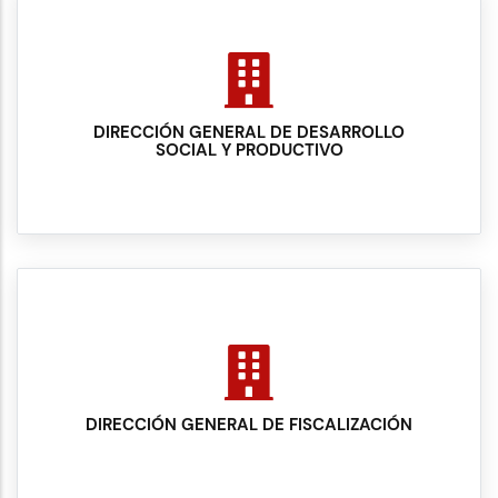
DIRECCIÓN GENERAL DE DESARROLLO
SOCIAL Y PRODUCTIVO
DIRECCIÓN GENERAL DE FISCALIZACIÓN