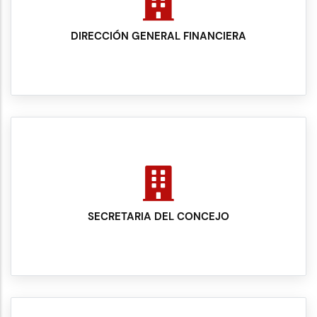
DIRECCIÓN GENERAL FINANCIERA
SECRETARIA DEL CONCEJO