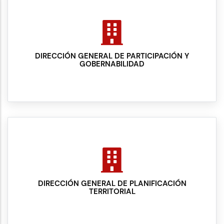
DIRECCIÓN GENERAL DE PARTICIPACIÓN Y
GOBERNABILIDAD
DIRECCIÓN GENERAL DE PLANIFICACIÓN
TERRITORIAL