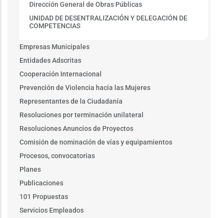
Dirección General de Obras Públicas
UNIDAD DE DESENTRALIZACIÓN Y DELEGACIÓN DE
COMPETENCIAS
Empresas Municipales
Entidades Adscritas
Cooperación Internacional
Prevención de Violencia hacia las Mujeres
Representantes de la Ciudadanía
Resoluciones por terminación unilateral
Resoluciones Anuncios de Proyectos
Comisión de nominación de vías y equipamientos
Procesos, convocatorias
Planes
Publicaciones
101 Propuestas
Servicios Empleados