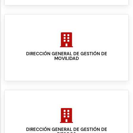
DIRECCIÓN GENERAL DE GESTIÓN DE
MOVILIDAD
DIRECCIÓN GENERAL DE GESTIÓN DE