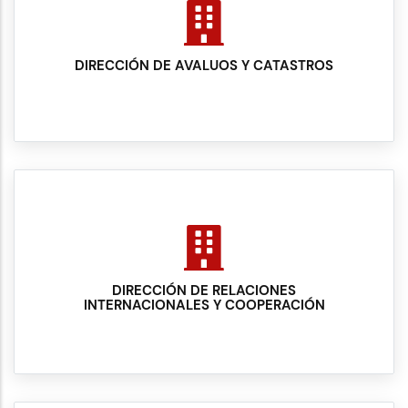
DIRECCIÓN DE AVALUOS Y CATASTROS
DIRECCIÓN DE RELACIONES
INTERNACIONALES Y COOPERACIÓN