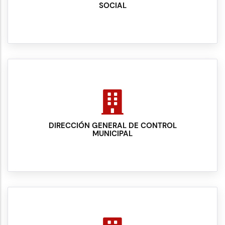
SOCIAL
DIRECCIÓN GENERAL DE CONTROL
MUNICIPAL