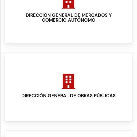
DIRECCIÓN GENERAL DE MERCADOS Y
COMERCIO AUTÓNOMO
DIRECCIÓN GENERAL DE OBRAS PÚBLICAS