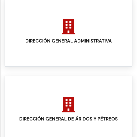
DIRECCIÓN GENERAL ADMINISTRATIVA
DIRECCIÓN GENERAL DE ÁRIDOS Y PÉTREOS