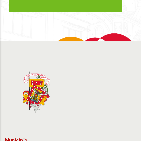
Municipio