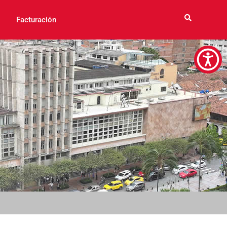
Facturación