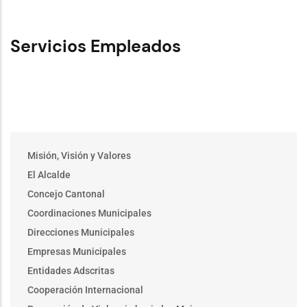
Servicios Empleados
Main
Misión, Visión y Valores
menu
El Alcalde
Concejo Cantonal
Coordinaciones Municipales
Direcciones Municipales
Empresas Municipales
Entidades Adscritas
Cooperación Internacional