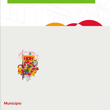
Municipio