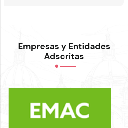
Empresas y Entidades
Adscritas