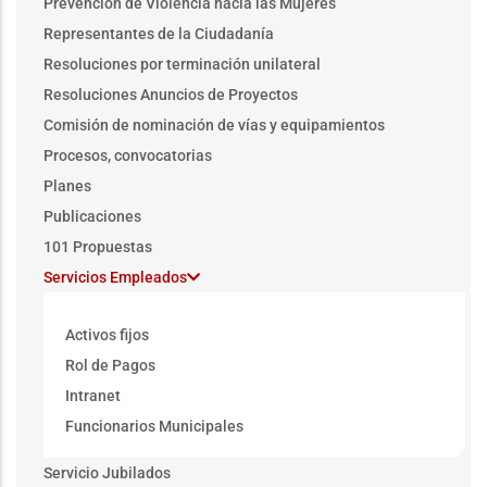
Prevención de Violencia hacia las Mujeres
Representantes de la Ciudadanía
Resoluciones por terminación unilateral
Resoluciones Anuncios de Proyectos
Comisión de nominación de vías y equipamientos
Procesos, convocatorias
Planes
Publicaciones
101 Propuestas
Servicios Empleados
Activos fijos
Rol de Pagos
Intranet
Funcionarios Municipales
Servicio Jubilados