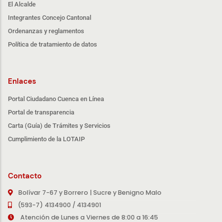
El Alcalde
Integrantes Concejo Cantonal
Ordenanzas y reglamentos
Política de tratamiento de datos
Enlaces
Portal Ciudadano Cuenca en Línea
Portal de transparencia
Carta (Guía) de Trámites y Servicios
Cumplimiento de la LOTAIP
Contacto
Bolívar 7-67 y Borrero | Sucre y Benigno Malo
(593-7) 4134900 / 4134901
Atención de Lunes a Viernes de 8:00 a 16:45