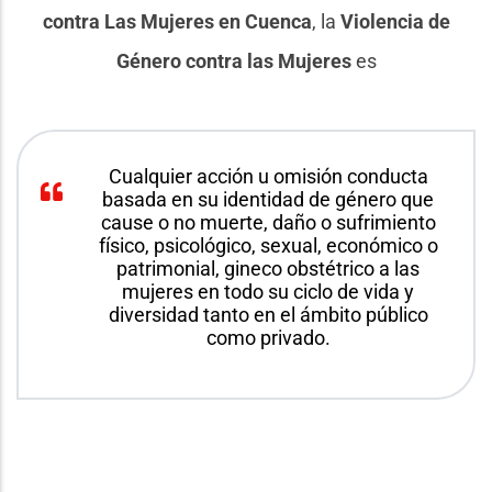
contra Las Mujeres en Cuenca
, la
Violencia de
Género contra las Mujeres
es
Cualquier acción u omisión conducta
basada en su identidad de género que
cause o no muerte, daño o sufrimiento
físico, psicológico, sexual, económico o
patrimonial, gineco obstétrico a las
mujeres en todo su ciclo de vida y
diversidad tanto en el ámbito público
como privado.