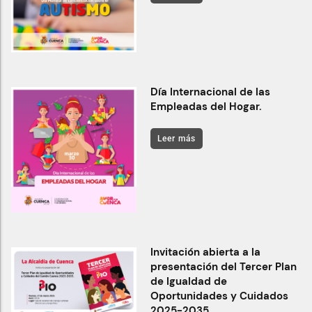
Día Internacional de las
Empleadas del Hogar.
Leer más
Invitación abierta a la
presentación del Tercer Plan
de Igualdad de
Oportunidades y Cuidados
2025-2035.