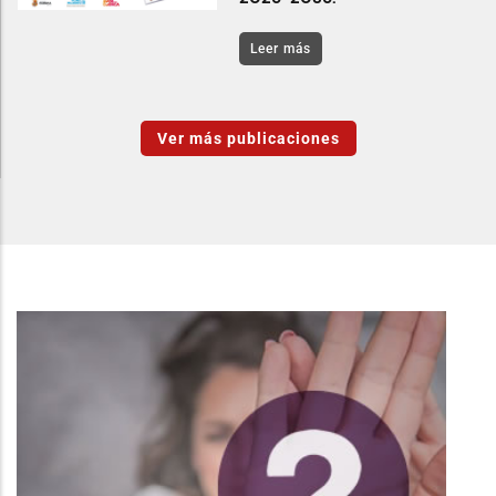
Leer más
Ver más publicaciones