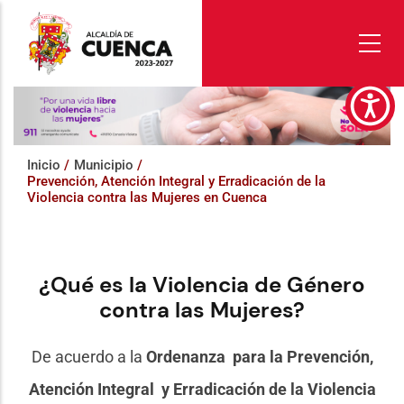
Pasar
al
contenido
principal
Inicio
/
Municipio
/
Prevención, Atención Integral y Erradicación de la
Violencia contra las Mujeres en Cuenca
¿Qué es la Violencia de Género
contra las Mujeres?
De acuerdo a la
Ordenanza para la Prevención,
Atención Integral y Erradicación de la Violencia