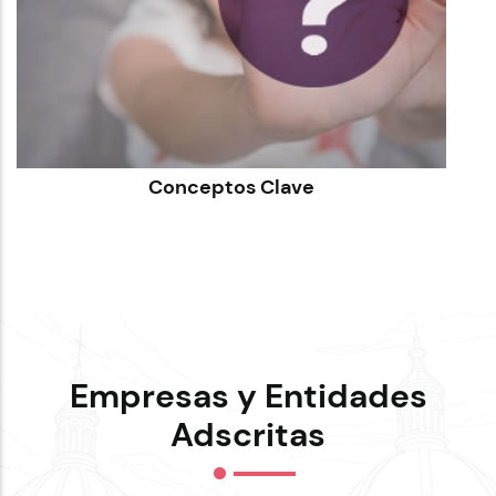
Conceptos Clave
Empresas y Entidades
Adscritas