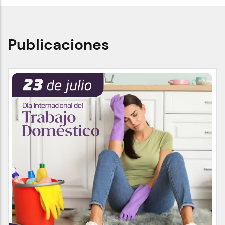
Publicaciones