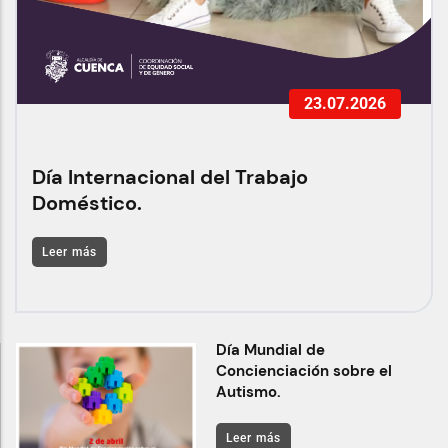
23.07.2026
Día Internacional del Trabajo
Doméstico.
Leer más
Día Mundial de
Concienciación sobre el
Autismo.
Leer más