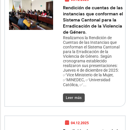
Rendición de cuentas de las
instancias que conforman el
Sistema Cantonal para la
Erradicación de la Violencia
de Género.
Realizamos la Rendición de
Cuentas de las Instancias que
conforman el Sistema Cantonal
para la Erradicación de la
Violencia de Género. Según
cronograma establecido
realizaron sus presentaciones:
Jueves 4 de diciembre de 2025:
✅Vice Ministerio de la Mujer,
✅MINEDEC, ✅Universidad
Católica, ✅...
Leer más
04.12.2025