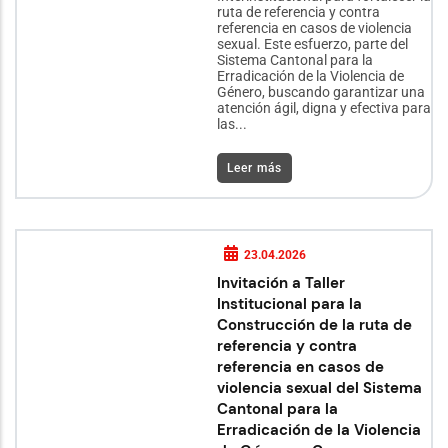
ruta de referencia y contra
referencia en casos de violencia
sexual. Este esfuerzo, parte del
Sistema Cantonal para la
Erradicación de la Violencia de
Género, buscando garantizar una
atención ágil, digna y efectiva para
las...
Leer más
23.04.2026
Invitación a Taller
Institucional para la
Construcción de la ruta de
referencia y contra
referencia en casos de
violencia sexual del Sistema
Cantonal para la
Erradicación de la Violencia