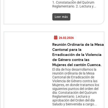
1. Constatación del Quórum
Reglamentario. 2. Lectura y...
Leer más
26.02.2026
Reunión Ordinaria de la Mesa
Cantonal para la
Erradicación de la Violencia
de Género contra las
Mujeres del cantón Cuenca.
El día de hoy desarrollamos la
reunión ordinaria de la Mesa
Cantonal de Erradicación de
Violencia de Género contra las
Mujeres, en donde tratamos los
siguientes puntos del orden del
día: Constatación del Quórum
Reglamentario. Lectura y
aprobación del Orden del día
Saludo y bienvenida a cargo...