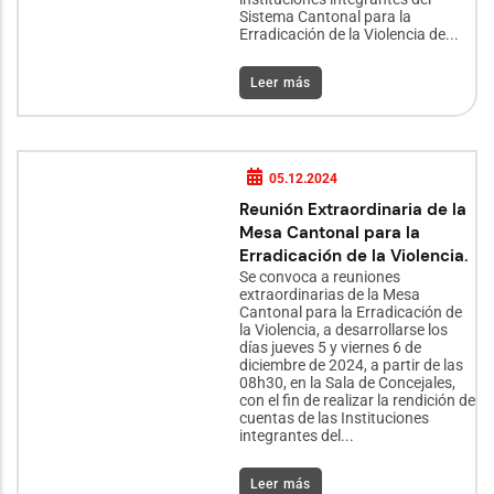
Sistema Cantonal para la
Erradicación de la Violencia de...
Leer más
05.12.2024
Reunión Extraordinaria de la
Mesa Cantonal para la
Erradicación de la Violencia.
Se convoca a reuniones
extraordinarias de la Mesa
Cantonal para la Erradicación de
la Violencia, a desarrollarse los
días jueves 5 y viernes 6 de
diciembre de 2024, a partir de las
08h30, en la Sala de Concejales,
con el fin de realizar la rendición de
cuentas de las Instituciones
integrantes del...
Leer más