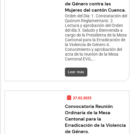
de Género contra las
Mujeres del cantón Cuenca.
Orden del Día: 1. Constatación del
Quórum Reglamentario. 2.
Lectura y aprobación del Orden
del día 3. Saludo y Bienvenida a
cargo de la Presidenta de la Mesa
Cantonal para la Erradicación de
la Violencia de Género 4.
Conocimiento y aprobación del
acta de la reunión de la Mesa
Cantonal EVG,...
Leer más
27.02.2025
Convocatoria Reunión
Ordinaria de la Mesa
Cantonal para la
Erradicación de la Violencia
de Género.