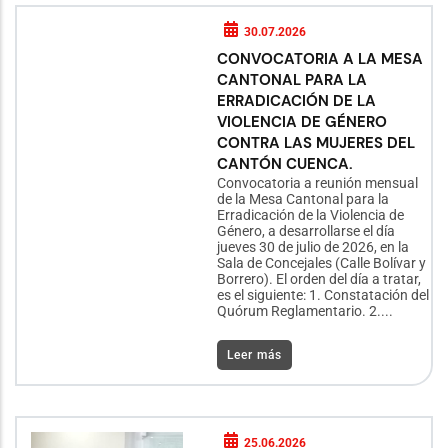
30.07.2026
CONVOCATORIA A LA MESA
CANTONAL PARA LA
ERRADICACIÓN DE LA
VIOLENCIA DE GÉNERO
CONTRA LAS MUJERES DEL
CANTÓN CUENCA.
Convocatoria a reunión mensual
de la Mesa Cantonal para la
Erradicación de la Violencia de
Género, a desarrollarse el día
jueves 30 de julio de 2026, en la
Sala de Concejales (Calle Bolívar y
Borrero). El orden del día a tratar,
es el siguiente: 1. Constatación del
Quórum Reglamentario. 2....
Leer más
25.06.2026