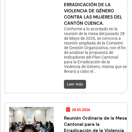
ERRADICACIÓN DE LA
VIOLENCIA DE GÉNERO
CONTRA LAS MUJERES DEL
CANTÓN CUENCA.
Conforme a lo acordado en la
reunión de la mesa del pasado 28
de Mayo de 2026, se convoca a
reunión ampliada de la Comisión
de Gestión Organizativa, con el fin
de analizar la propuesta de
indicadores del Plan Cantonal
para la Erradicación de la
Violencia de Género, misma que se
llevará a cabo el...
Leer más
28.05.2026
Reunión Ordinaria de la Mesa
Cantonal para la
Erradicación de la Violencia