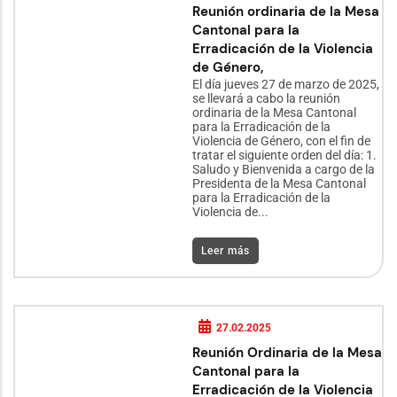
Reunión ordinaria de la Mesa
Cantonal para la
Erradicación de la Violencia
de Género,
El día jueves 27 de marzo de 2025,
se llevará a cabo la reunión
ordinaria de la Mesa Cantonal
para la Erradicación de la
Violencia de Género, con el fin de
tratar el siguiente orden del día: 1.
Saludo y Bienvenida a cargo de la
Presidenta de la Mesa Cantonal
para la Erradicación de la
Violencia de...
Leer más
27.02.2025
Reunión Ordinaria de la Mesa
Cantonal para la
Erradicación de la Violencia