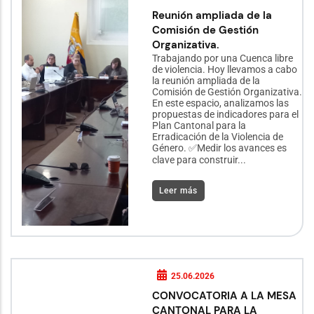
Reunión ampliada de la
Comisión de Gestión
Organizativa.
Trabajando por una Cuenca libre
de violencia. Hoy llevamos a cabo
la reunión ampliada de la
Comisión de Gestión Organizativa.
En este espacio, analizamos las
propuestas de indicadores para el
Plan Cantonal para la
Erradicación de la Violencia de
Género. ✅Medir los avances es
clave para construir...
Leer más
25.06.2026
CONVOCATORIA A LA MESA
CANTONAL PARA LA