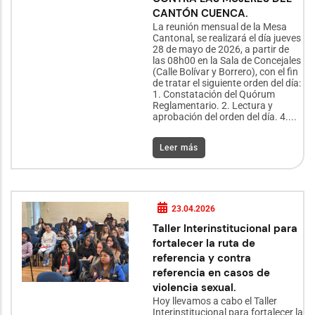
CANTÓN CUENCA.
La reunión mensual de la Mesa
Cantonal, se realizará el día jueves
28 de mayo de 2026, a partir de
las 08h00 en la Sala de Concejales
(Calle Bolívar y Borrero), con el fin
de tratar el siguiente orden del día:
1. Constatación del Quórum
Reglamentario. 2. Lectura y
aprobación del orden del día. 4....
Leer más
23.04.2026
Taller Interinstitucional para
fortalecer la ruta de
referencia y contra
referencia en casos de
violencia sexual.
Hoy llevamos a cabo el Taller
Interinstitucional para fortalecer la