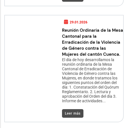
29.01.2026
Reunión Ordinaria de la Mesa
Cantonal para la
Erradicación de la Violencia
de Género contra las
Mujeres del cantón Cuenca.
El día de hoy desarrollamos la
reunión ordinaria de la Mesa
Cantonal de Erradicación de
Violencia de Género contra las
Mujeres, en donde tratamos los
siguientes puntos del orden del
día: 1. Constatación del Quórum
Reglamentario. 2. Lectura y
aprobación del Orden del día 3.
Informe de actividades...
Leer más