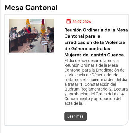
Mesa Cantonal
30.07.2026
Reunión Ordinaria de la Mesa
Cantonal para la
Erradicación de la Violencia
de Género contra las
Mujeres del cantón Cuenca.
El día de hoy desarrollamos la
Reunión Ordinaria de la Mesa
Cantonal para la Erradicación de
la Violencia de Género, donde
tratamos el siguiente orden del día
a tratar: 1. Constatación del
Quórum Reglamentario, 2. Lectura
y aprobación del Orden del día, 4.
Conocimiento y aprobación del
acta de la...
Leer más