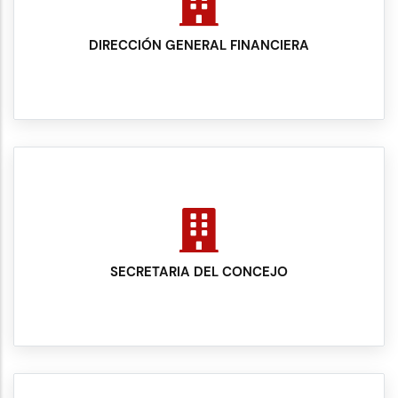
DIRECCIÓN GENERAL FINANCIERA
SECRETARIA DEL CONCEJO