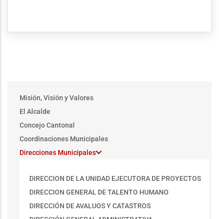
Main
Misión, Visión y Valores
menu
El Alcalde
Concejo Cantonal
Coordinaciones Municipales
Direcciones Municipales
DIRECCION DE LA UNIDAD EJECUTORA DE PROYECTOS
DIRECCION GENERAL DE TALENTO HUMANO
DIRECCIÓN DE AVALUOS Y CATASTROS