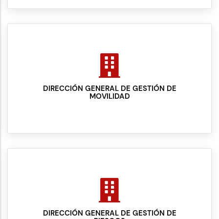
DIRECCIÓN GENERAL DE GESTIÓN DE
MOVILIDAD
DIRECCIÓN GENERAL DE GESTIÓN DE