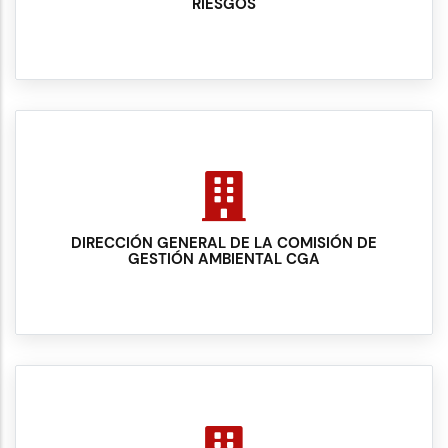
RIESGOS
DIRECCIÓN GENERAL DE LA COMISIÓN DE
GESTIÓN AMBIENTAL CGA