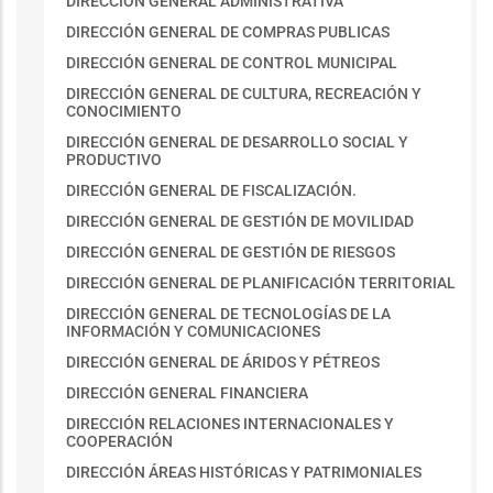
DIRECCIÓN GENERAL ADMINISTRATIVA
DIRECCIÓN GENERAL DE COMPRAS PUBLICAS
DIRECCIÓN GENERAL DE CONTROL MUNICIPAL
DIRECCIÓN GENERAL DE CULTURA, RECREACIÓN Y
CONOCIMIENTO
DIRECCIÓN GENERAL DE DESARROLLO SOCIAL Y
PRODUCTIVO
DIRECCIÓN GENERAL DE FISCALIZACIÓN.
DIRECCIÓN GENERAL DE GESTIÓN DE MOVILIDAD
DIRECCIÓN GENERAL DE GESTIÓN DE RIESGOS
DIRECCIÓN GENERAL DE PLANIFICACIÓN TERRITORIAL
DIRECCIÓN GENERAL DE TECNOLOGÍAS DE LA
INFORMACIÓN Y COMUNICACIONES
DIRECCIÓN GENERAL DE ÁRIDOS Y PÉTREOS
DIRECCIÓN GENERAL FINANCIERA
DIRECCIÓN RELACIONES INTERNACIONALES Y
COOPERACIÓN
DIRECCIÓN ÁREAS HISTÓRICAS Y PATRIMONIALES