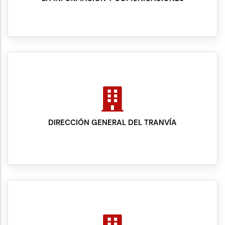
DIRECCIÓN GENERAL DEL TRANVÍA