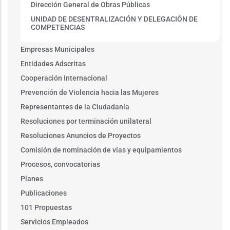
Dirección General de Obras Públicas
UNIDAD DE DESENTRALIZACIÓN Y DELEGACIÓN DE
COMPETENCIAS
Empresas Municipales
Entidades Adscritas
Cooperación Internacional
Prevención de Violencia hacia las Mujeres
Representantes de la Ciudadanía
Resoluciones por terminación unilateral
Resoluciones Anuncios de Proyectos
Comisión de nominación de vías y equipamientos
Procesos, convocatorias
Planes
Publicaciones
101 Propuestas
Servicios Empleados