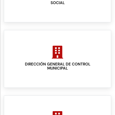
SOCIAL
DIRECCIÓN GENERAL DE CONTROL
MUNICIPAL