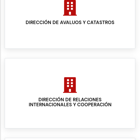
DIRECCIÓN DE AVALUOS Y CATASTROS
DIRECCIÓN DE RELACIONES
INTERNACIONALES Y COOPERACIÓN