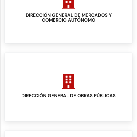
DIRECCIÓN GENERAL DE MERCADOS Y
COMERCIO AUTÓNOMO
DIRECCIÓN GENERAL DE OBRAS PÚBLICAS