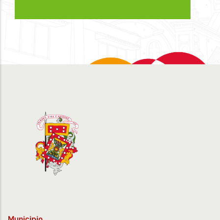
Municipio