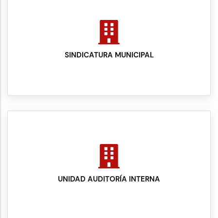
SINDICATURA MUNICIPAL
UNIDAD AUDITORÍA INTERNA