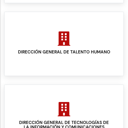
DIRECCIÓN GENERAL DE TALENTO HUMANO
DIRECCIÓN GENERAL DE TECNOLOGÍAS DE
LA INFORMACIÓN Y COMUNICACIONES