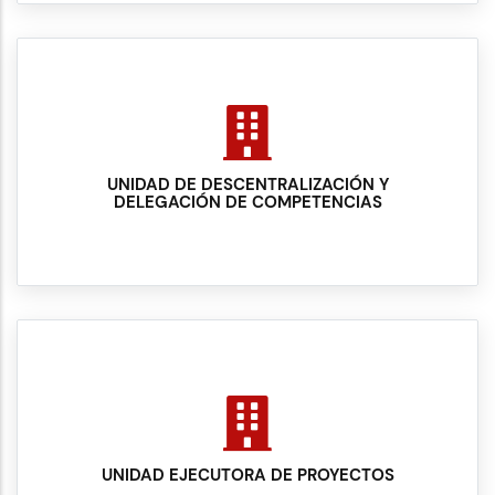
UNIDAD DE DESCENTRALIZACIÓN Y
DELEGACIÓN DE COMPETENCIAS
UNIDAD EJECUTORA DE PROYECTOS