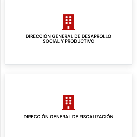
DIRECCIÓN GENERAL DE DESARROLLO
SOCIAL Y PRODUCTIVO
DIRECCIÓN GENERAL DE FISCALIZACIÓN