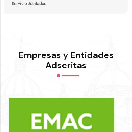
Servicio Jubilados
Empresas y Entidades
Adscritas