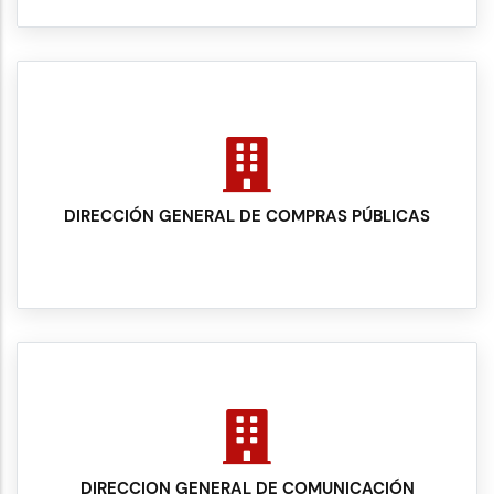
DIRECCIÓN GENERAL DE COMPRAS PÚBLICAS
DIRECCION GENERAL DE COMUNICACIÓN