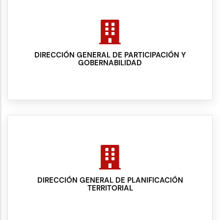
DIRECCIÓN GENERAL DE PARTICIPACIÓN Y
GOBERNABILIDAD
DIRECCIÓN GENERAL DE PLANIFICACIÓN
TERRITORIAL