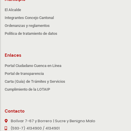
El Alcalde
Integrantes Concejo Cantonal
Ordenanzas y reglamentos
Política de tratamiento de datos
Enlaces
Portal Ciudadano Cuenca en Línea
Portal de transparencia
Carta (Guía) de Trámites y Servicios
Cumplimiento de la LOTAIP
Contacto
Bolívar 7-67 y Borrero | Sucre y Benigno Malo
(593-7) 4134900 / 4134901