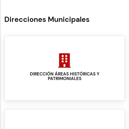
Direcciones Municipales
DIRECCIÓN ÁREAS HISTÓRICAS Y
PATRIMONIALES