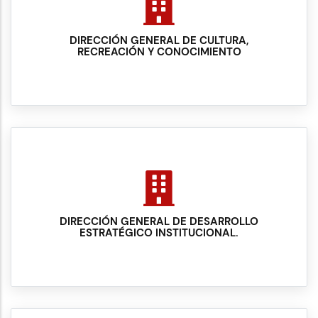
DIRECCIÓN GENERAL DE CULTURA,
RECREACIÓN Y CONOCIMIENTO
DIRECCIÓN GENERAL DE DESARROLLO
ESTRATÉGICO INSTITUCIONAL.