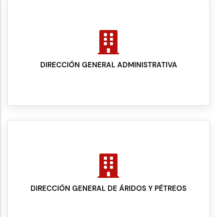
DIRECCIÓN GENERAL ADMINISTRATIVA
DIRECCIÓN GENERAL DE ÁRIDOS Y PÉTREOS