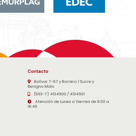
Contacto
Bolívar 7-67 y Borrero | Sucre y
Benigno Malo
(593-7) 4134900 / 4134901
Atención de Lunes a Viernes de 8:00 a
16:45