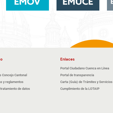
io
Enlaces
Portal Ciudadano Cuenca en Línea
s Concejo Cantonal
Portal de transparencia
s y reglamentos
Carta (Guía) de Trámites y Servicios
e tratamiento de datos
Cumplimiento de la LOTAIP