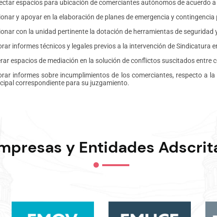
ectar espacios para ubicación de comerciantes autónomos de acuerdo a los
ionar y apoyar en la elaboración de planes de emergencia y contingencia
onar con la unidad pertinente la dotación de herramientas de seguridad y
rar informes técnicos y legales previos a la intervención de Sindicatura e
rar espacios de mediación en la solución de conflictos suscitados entre 
orar informes sobre incumplimientos de los comerciantes, respecto a la
cipal correspondiente para su juzgamiento.
mpresas y Entidades Adscrit