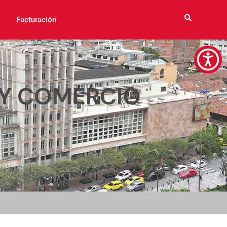
Facturación
 Y COMERCIO