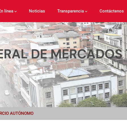
En línea
Noticias
Transparencia
Contáctenos
ERAL DE MERCADOS
ERCIO AUTÓNOMO