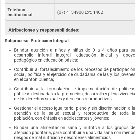
Teléfono
(07) 4134900 Ext. 1402
institucional:
Atribuciones y responsabilidades:
Subproceso: Protección Integral
Brindar atención a niños y niñas de 0 a 4 años para su
desarrollo infantil integral, educación inicial y apoyo
pedagógico en educación básica;
Contribuir al fortalecimiento de los procesos de participación
social, política y el ejercicio de ciudadanía de las y los jóvenes
en el cantón Cuenca;
Contribuir a la formulación e implementación de políticas
públicas destinadas a la promoción, desarrollo y plena vivencia
de los derechos sexuales y derechos reproductivos;
Gestionar el acceso igualitario, pleno y sin discriminación a la
atención de la salud sexual y reproductiva de toda la
población, con énfasis en adolescentes y jóvenes;
Brindar una alimentación sana y nutritiva a los grupos de
atención prioritaria, para contribuir a una vida sana con menos
riesgos de mal nutrición y desórdenes alimenticios;