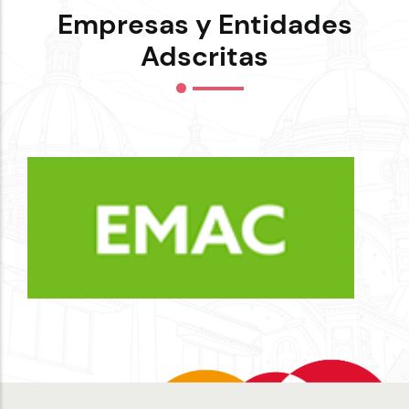
Empresas y Entidades
Adscritas