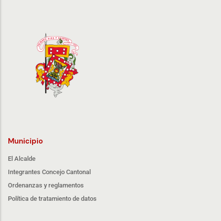
Municipio
El Alcalde
Integrantes Concejo Cantonal
Ordenanzas y reglamentos
Política de tratamiento de datos