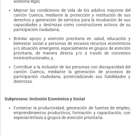
asesoría legal;
Mejorar las condiciones de vida de los adultos mayores del
cantón Cuenca, mediante la protección y restitución de sus
derechos y generación de servicios para la incubación de sus
capacidades y destrezas como constructores activos de su
participación ciudadana;
Brindar apoyo y atención prioritaria en salud, educación y
bienestar social a personas de escasos recursos económicos
y/o situación emergente, especialmente en grupos de atención
prioritaria, de manera directa y/o a través de convenios
interinstitucionales; y,
Contribuir a la inclusión de las personas con discapacidad del
cantón Cuenca, mediante la generación de procesos de
participación ciudadana, potencializando sus habilidades y
destrezas.
Subproceso: Inclusión Económica y Social
Fomentar la productividad, generación de fuentes de empleo,
emprendimientos productivos, formación y capacitación, con
especial énfasis a grupos de atención prioritaria.