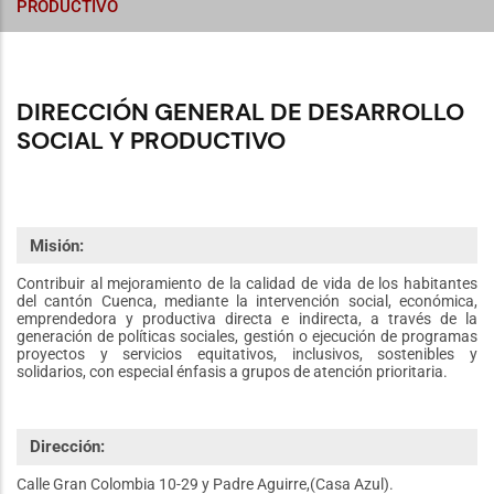
PRODUCTIVO
DIRECCIÓN GENERAL DE DESARROLLO
SOCIAL Y PRODUCTIVO
Misión:
Contribuir al mejoramiento de la calidad de vida de los habitantes
del cantón Cuenca, mediante la intervención social, económica,
emprendedora y productiva directa e indirecta, a través de la
generación de políticas sociales, gestión o ejecución de programas
proyectos y servicios equitativos, inclusivos, sostenibles y
solidarios, con especial énfasis a grupos de atención prioritaria.
Dirección:
Calle Gran Colombia 10-29 y Padre Aguirre,(Casa Azul).