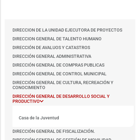
Main
DIRECCION DE LA UNIDAD EJECUTORA DE PROYECTOS
menu
DIRECCION GENERAL DE TALENTO HUMANO
DIRECCIÓN DE AVALUOS Y CATASTROS
DIRECCIÓN GENERAL ADMINISTRATIVA
DIRECCIÓN GENERAL DE COMPRAS PUBLICAS
DIRECCIÓN GENERAL DE CONTROL MUNICIPAL
DIRECCIÓN GENERAL DE CULTURA, RECREACIÓN Y
CONOCIMIENTO
DIRECCIÓN GENERAL DE DESARROLLO SOCIAL Y
PRODUCTIVO
Casa de la Juventud
DIRECCIÓN GENERAL DE FISCALIZACIÓN.
DIRECCIÓN GENERAL DE GESTIÓN DE MOVILIDAD