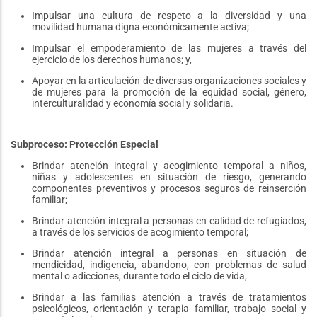
Impulsar una cultura de respeto a la diversidad y una
movilidad humana digna económicamente activa;
Impulsar el empoderamiento de las mujeres a través del
ejercicio de los derechos humanos; y,
Apoyar en la articulación de diversas organizaciones sociales y
de mujeres para la promoción de la equidad social, género,
interculturalidad y economía social y solidaria.
Subproceso: Protección Especial
Brindar atención integral y acogimiento temporal a niños,
niñas y adolescentes en situación de riesgo, generando
componentes preventivos y procesos seguros de reinserción
familiar;
Brindar atención integral a personas en calidad de refugiados,
a través de los servicios de acogimiento temporal;
Brindar atención integral a personas en situación de
mendicidad, indigencia, abandono, con problemas de salud
mental o adicciones, durante todo el ciclo de vida;
Brindar a las familias atención a través de tratamientos
psicológicos, orientación y terapia familiar, trabajo social y