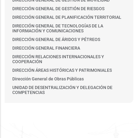
DIRECCIÓN GENERAL DE GESTIÓN DE RIESGOS
DIRECCIÓN GENERAL DE PLANIFICACIÓN TERRITORIAL
DIRECCIÓN GENERAL DE TECNOLOGÍAS DE LA
INFORMACIÓN Y COMUNICACIONES
DIRECCIÓN GENERAL DE ÁRIDOS Y PÉTREOS
DIRECCIÓN GENERAL FINANCIERA
DIRECCIÓN RELACIONES INTERNACIONALES Y
COOPERACIÓN
DIRECCIÓN ÁREAS HISTÓRICAS Y PATRIMONIALES
Dirección General de Obras Públicas
UNIDAD DE DESENTRALIZACIÓN Y DELEGACIÓN DE
COMPETENCIAS