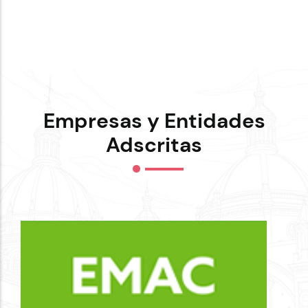
Empresas y Entidades
Adscritas