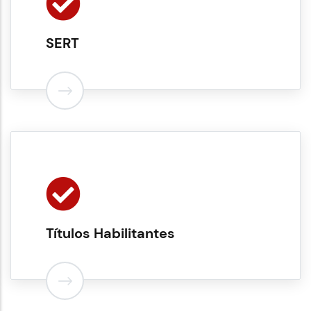
SERT
Títulos Habilitantes