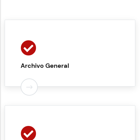
Archivo General