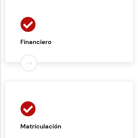
Financiero
Matriculación