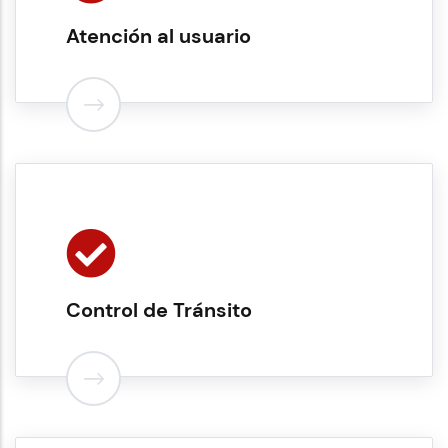
Atención al usuario
Control de Tránsito