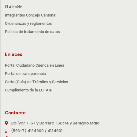
El Alcalde
Integrantes Concejo Cantonal
Ordenanzas y reglamentos
Política de tratamiento de datos
Enlaces
Portal Ciudadano Cuenca en Línea
Portal de transparencia
Carta (Guía) de Trámites y Servicios
Cumplimiento de la LOTAIP
Contacto
Bolívar 7-67 y Borrero | Sucre y Benigno Malo
(593-7) 4134900 / 4134901