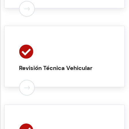
Revisión Técnica Vehicular