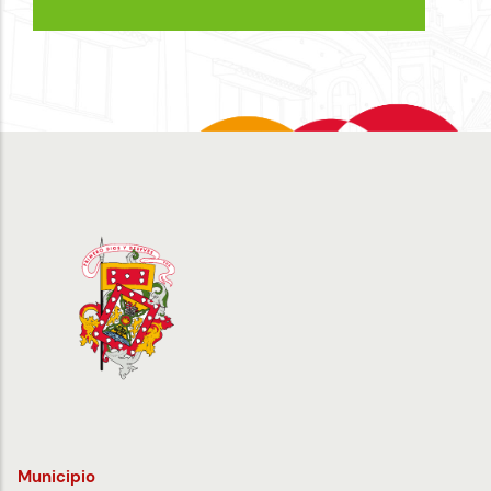
Municipio