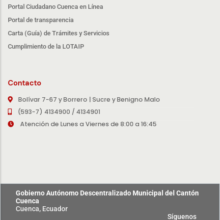
Portal Ciudadano Cuenca en Línea
Portal de transparencia
Carta (Guía) de Trámites y Servicios
Cumplimiento de la LOTAIP
Contacto
Bolívar 7-67 y Borrero | Sucre y Benigno Malo
(593-7) 4134900 / 4134901
Atención de Lunes a Viernes de 8:00 a 16:45
Gobierno Autónomo Descentralizado Municipal del Cantón
Cuenca
Cuenca, Ecuador
Síguenos