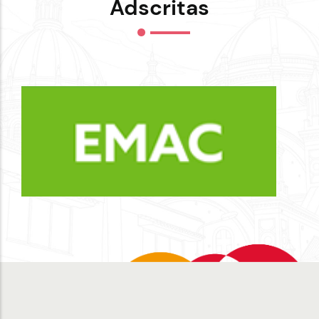
Adscritas