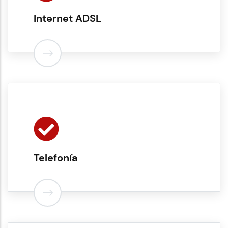
Internet ADSL
Telefonía