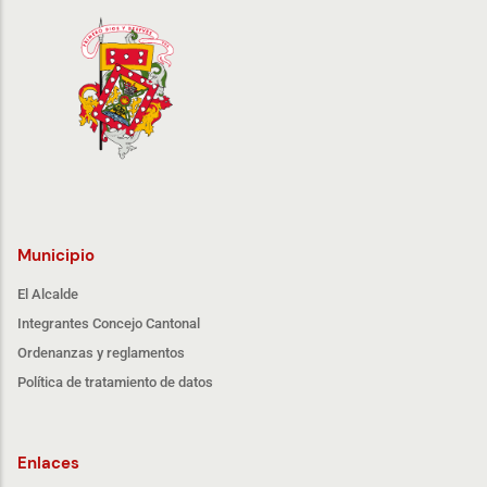
Municipio
El Alcalde
Integrantes Concejo Cantonal
Ordenanzas y reglamentos
Política de tratamiento de datos
Enlaces