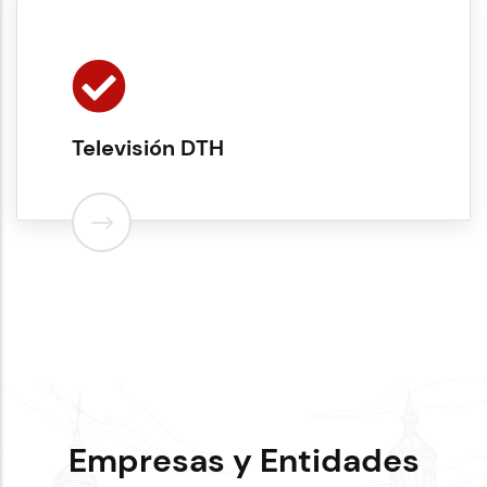
Televisión DTH
Empresas y Entidades