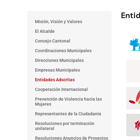
Enti
Main
Misión, Visión y Valores
menu
El Alcalde
Concejo Cantonal
Coordinaciones Municipales
Direcciones Municipales
Empresas Municipales
Entidades Adscritas
Cooperación Internacional
Prevención de Violencia hacia las
Mujeres
Representantes de la Ciudadanía
Resoluciones por terminación
unilateral
Resoluciones Anuncios de Proyectos