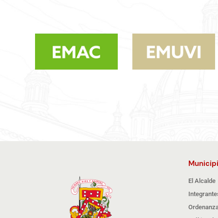
Municip
El Alcalde
Integrante
Ordenanza