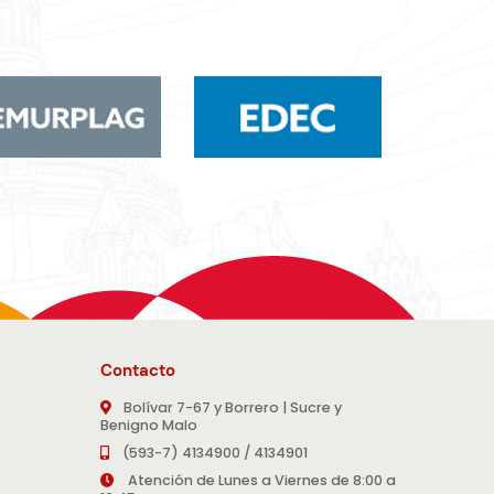
Contacto
Bolívar 7-67 y Borrero | Sucre y
Benigno Malo
(593-7) 4134900 / 4134901
Atención de Lunes a Viernes de 8:00 a