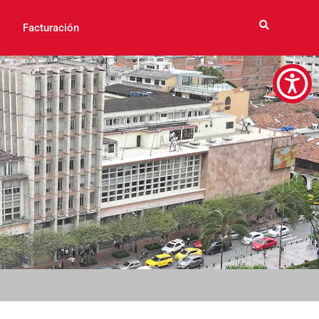
Facturación