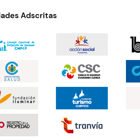
dades Adscritas