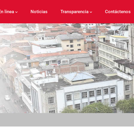
En línea
Noticias
Transparencia
Contáctenos