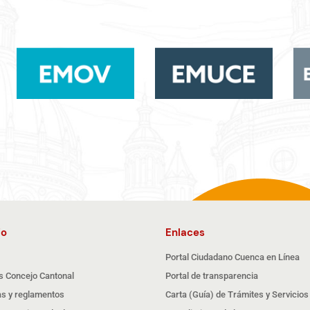
io
Enlaces
Portal Ciudadano Cuenca en Línea
s Concejo Cantonal
Portal de transparencia
s y reglamentos
Carta (Guía) de Trámites y Servicios