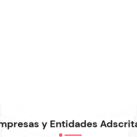
mpresas y Entidades Adscrit