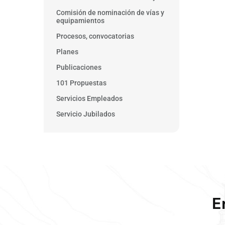
Comisión de nominación de vías y
equipamientos
Procesos, convocatorias
Planes
Publicaciones
101 Propuestas
Servicios Empleados
Servicio Jubilados
E