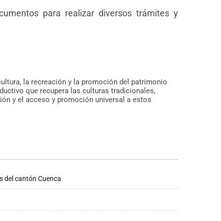
cumentos para realizar diversos trámites y
ultura, la recreación y la promoción del patrimonio
ductivo que recupera las culturas tradicionales,
sión y el acceso y promoción universal a estos
os del cantón Cuenca