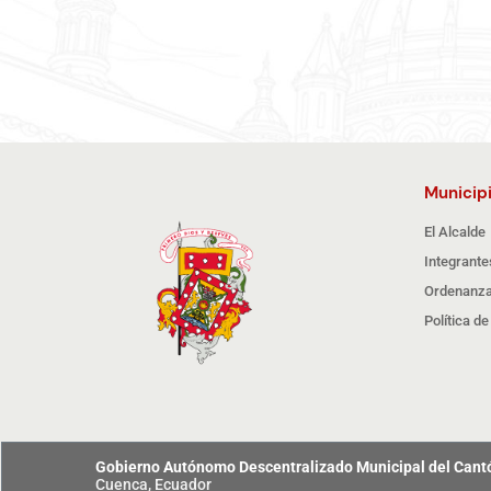
Municip
El Alcalde
Integrante
Ordenanza
Política d
Gobierno Autónomo Descentralizado Municipal del Can
Cuenca, Ecuador