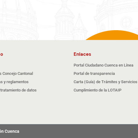
io
Enlaces
Portal Ciudadano Cuenca en Línea
s Concejo Cantonal
Portal de transparencia
s y reglamentos
Carta (Guía) de Trámites y Servicios
e tratamiento de datos
Cumplimiento de la LOTAIP
tón Cuenca