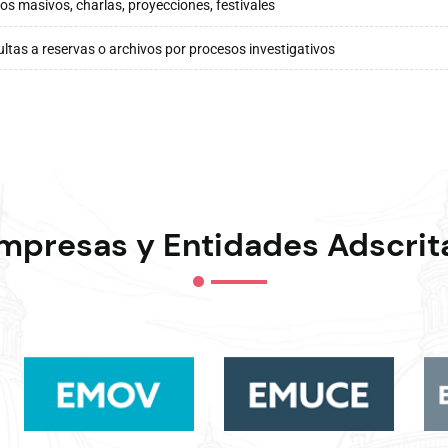
os masivos, charlas, proyecciones, festivales
ltas a reservas o archivos por procesos investigativos
mpresas y Entidades Adscrit