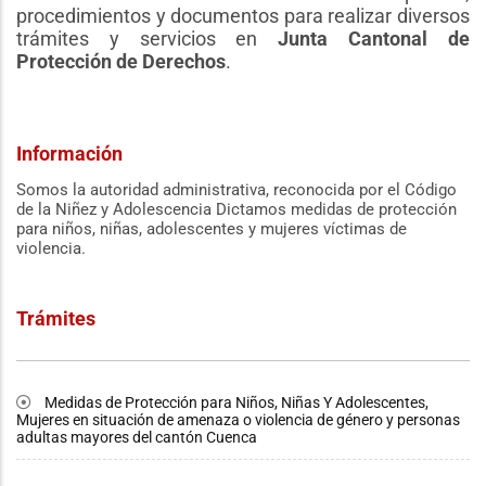
procedimientos y documentos para realizar diversos
trámites y servicios en
Junta Cantonal de
Protección de Derechos
.
Información
Somos la autoridad administrativa, reconocida por el Código
de la Niñez y Adolescencia Dictamos medidas de protección
para niños, niñas, adolescentes y mujeres víctimas de
violencia.
Trámites
Medidas de Protección para Niños, Niñas Y Adolescentes,
Mujeres en situación de amenaza o violencia de género y personas
adultas mayores del cantón Cuenca