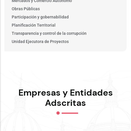
Mercados y Comercio Autónomo
Obras Públicas
Participación y gobernabilidad
Planificación Territorial
Transparencia y control de la corrupción
Unidad Ejecutora de Proyectos
Empresas y Entidades
Adscritas