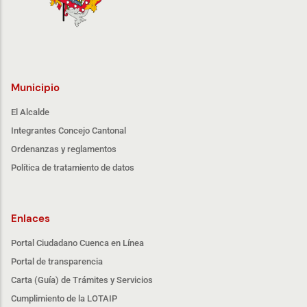
Municipio
El Alcalde
Integrantes Concejo Cantonal
Ordenanzas y reglamentos
Política de tratamiento de datos
Enlaces
Portal Ciudadano Cuenca en Línea
Portal de transparencia
Carta (Guía) de Trámites y Servicios
Cumplimiento de la LOTAIP