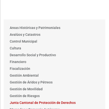
Main
Areas Históricas y Patrimoniales
menu
Avalúos y Catastros
Control Municipal
Cultura
Desarrollo Social y Productivo
Financiero
Fiscalización
Gestión Ambiental
Gestión de Áridos y Pétreos
Gestión de Movilidad
Gestión de Riesgos
Junta Cantonal de Protección de Derechos