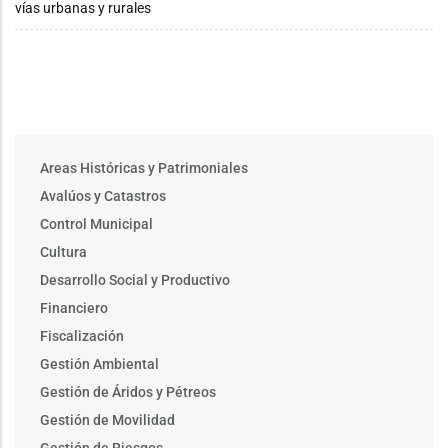
vías urbanas y rurales
Main
Areas Históricas y Patrimoniales
menu
Avalúos y Catastros
Control Municipal
Cultura
Desarrollo Social y Productivo
Financiero
Fiscalización
Gestión Ambiental
Gestión de Áridos y Pétreos
Gestión de Movilidad
Gestión de Riesgos