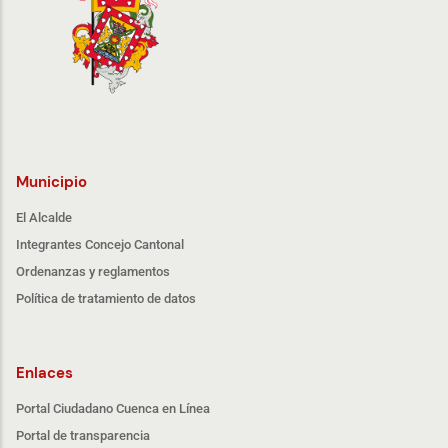
Municipio
El Alcalde
Integrantes Concejo Cantonal
Ordenanzas y reglamentos
Política de tratamiento de datos
Enlaces
Portal Ciudadano Cuenca en Línea
Portal de transparencia