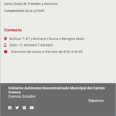
Carta (Guía) de Trámites y Servicios
Cumplimiento de la LOTAIP
Contacto
Bolívar 7-67 y Borrero | Sucre y Benigno Malo
(593-7) 4134900 / 4134901
Atención de Lunes a Viernes de 8:00 a 16:45
Gobierno Autónomo Descentralizado Municipal del Cantón
Cuenca
Cuenca, Ecuador
Síguenos