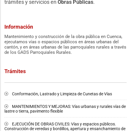
trámites y servicios en
Obras Públicas
.
Información
Mantenimiento y construcción de la obra pública en Cuenca,
ejecutamos vías o espacios públicos en áreas urbanas del
cantón, y en áreas urbanas de las parroquiales rurales a través
de los GADS Parroquiales Rurales.
Trámites
Conformación, Lastrado y Limpieza de Cunetas de Vías
MANTENIMIENTOS Y MEJORAS: Vías urbanas y rurales vías de
lastre o tierra, pavimento flexible
EJECUCIÓN DE OBRAS CIVILES: Vías y espacios públicos.
Construcción de veredas y bordillos, apertura y ensanchamiento de