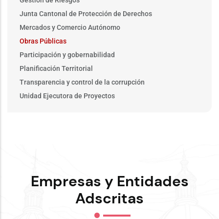
Junta Cantonal de Protección de Derechos
Mercados y Comercio Autónomo
Obras Públicas
Participación y gobernabilidad
Planificación Territorial
Transparencia y control de la corrupción
Unidad Ejecutora de Proyectos
Empresas y Entidades
Adscritas