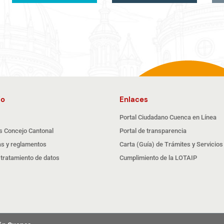
io
Enlaces
Portal Ciudadano Cuenca en Línea
s Concejo Cantonal
Portal de transparencia
s y reglamentos
Carta (Guía) de Trámites y Servicios
e tratamiento de datos
Cumplimiento de la LOTAIP