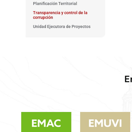
Planificación Territorial
Transparencia y control de la
corrupción
Unidad Ejecutora de Proyectos
E