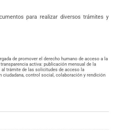
cumentos para realizar diversos trámites y
ncargada de promover el derecho humano de acceso a la
 transparencia activa: publicación mensual de la
 al trámite de las solicitudes de acceso la
n ciudadana, control social, colaboración y rendición