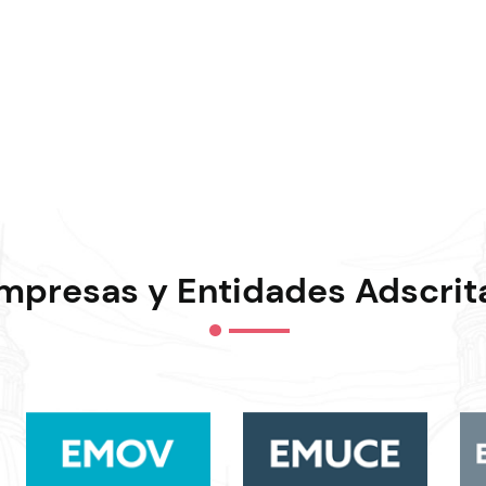
mpresas y Entidades Adscrit