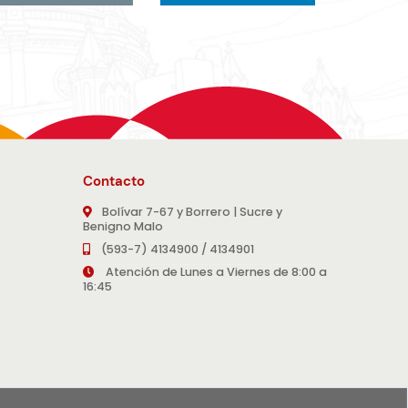
Contacto
Bolívar 7-67 y Borrero | Sucre y
Benigno Malo
(593-7) 4134900 / 4134901
Atención de Lunes a Viernes de 8:00 a
16:45