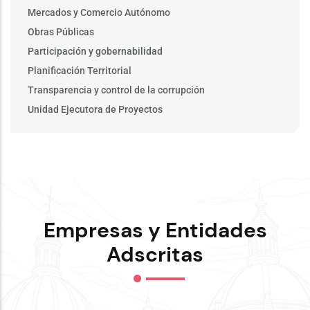
Mercados y Comercio Autónomo
Obras Públicas
Participación y gobernabilidad
Planificación Territorial
Transparencia y control de la corrupción
Unidad Ejecutora de Proyectos
Empresas y Entidades
Adscritas