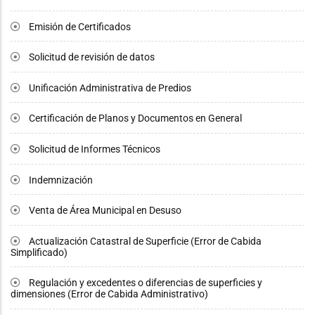
Emisión de Certificados
Solicitud de revisión de datos
Unificación Administrativa de Predios
Certificación de Planos y Documentos en General
Solicitud de Informes Técnicos
Indemnización
Venta de Área Municipal en Desuso
Actualización Catastral de Superficie (Error de Cabida
Simplificado)
Regulación y excedentes o diferencias de superficies y
dimensiones (Error de Cabida Administrativo)