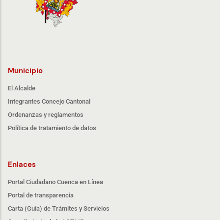
Municipio
El Alcalde
Integrantes Concejo Cantonal
Ordenanzas y reglamentos
Política de tratamiento de datos
Enlaces
Portal Ciudadano Cuenca en Línea
Portal de transparencia
Carta (Guía) de Trámites y Servicios