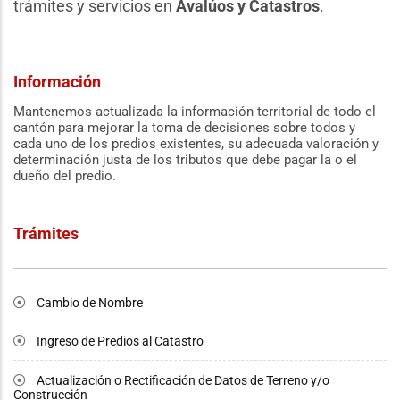
trámites y servicios en
Avalúos y Catastros
.
Información
Mantenemos actualizada la información territorial de todo el
cantón para mejorar la toma de decisiones sobre todos y
cada uno de los predios existentes, su adecuada valoración y
determinación justa de los tributos que debe pagar la o el
dueño del predio.
Trámites
Cambio de Nombre
Ingreso de Predios al Catastro
Actualización o Rectificación de Datos de Terreno y/o
Construcción