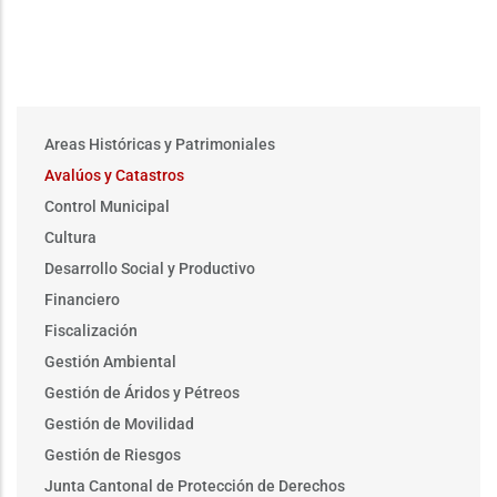
Main
Areas Históricas y Patrimoniales
menu
Avalúos y Catastros
Control Municipal
Cultura
Desarrollo Social y Productivo
Financiero
Fiscalización
Gestión Ambiental
Gestión de Áridos y Pétreos
Gestión de Movilidad
Gestión de Riesgos
Junta Cantonal de Protección de Derechos