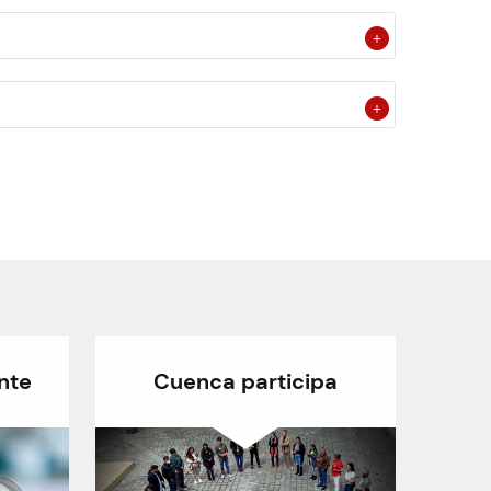
nte
Cuenca participa