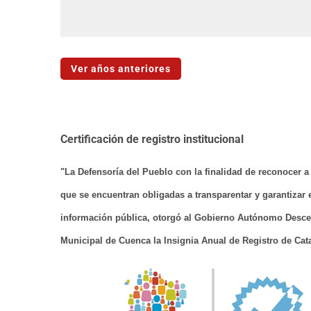
Ver años anteriores
Certificación de registro institucional
"La Defensoría del Pueblo con la finalidad de reconocer a
que se encuentran obligadas a transparentar y garantizar 
información pública, otorgó al Gobierno Autónomo Desce
Municipal de Cuenca la Insignia Anual de Registro de Cata