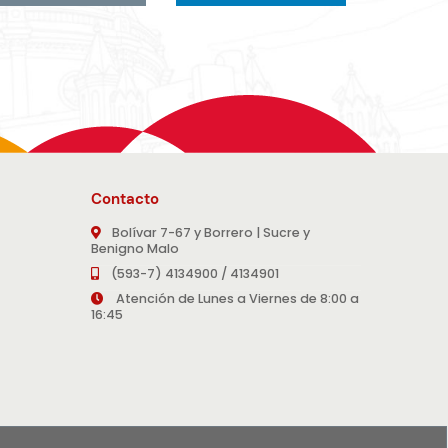
Contacto
Bolívar 7-67 y Borrero | Sucre y
Benigno Malo
(593-7) 4134900 / 4134901
Atención de Lunes a Viernes de 8:00 a
16:45