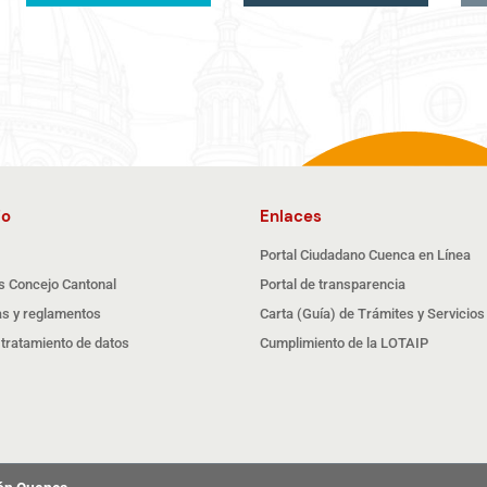
io
Enlaces
Portal Ciudadano Cuenca en Línea
s Concejo Cantonal
Portal de transparencia
s y reglamentos
Carta (Guía) de Trámites y Servicios
e tratamiento de datos
Cumplimiento de la LOTAIP