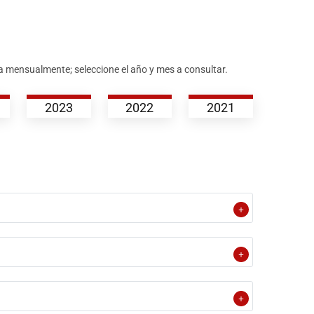
a mensualmente; seleccione el año y mes a consultar.
2023
2022
2021