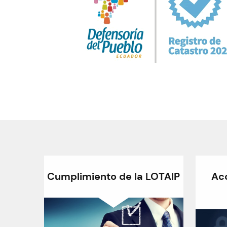
Cumplimiento de la LOTAIP
Ac