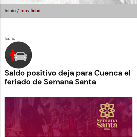
Inicio
/
movilidad
Icono
Saldo positivo deja para Cuenca el
feriado de Semana Santa