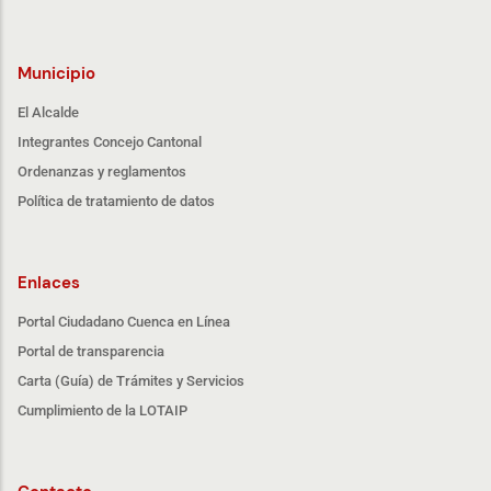
Municipio
El Alcalde
Integrantes Concejo Cantonal
Ordenanzas y reglamentos
Política de tratamiento de datos
Enlaces
Portal Ciudadano Cuenca en Línea
Portal de transparencia
Carta (Guía) de Trámites y Servicios
Cumplimiento de la LOTAIP