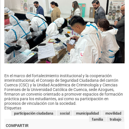
En el marco del fortalecimiento institucional y la cooperación
interinstitucional, el Consejo de Seguridad Ciudadana del cantón
Cuenca (CSC) y la Unidad Académica de Criminología y Ciencias
Forenses de la Universidad Católica de Cuenca, sede Azogues,
firmaron un convenio orientado a promover espacios de formación
práctica para los estudiantes, así como su participación en
procesos de vinculación con la sociedad.
Etiquetas
participación ciudadana
social
municipalidad
movilidad
familia
trabajo