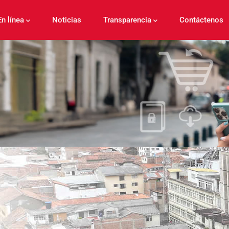
En línea
Noticias
Transparencia
Contáctenos