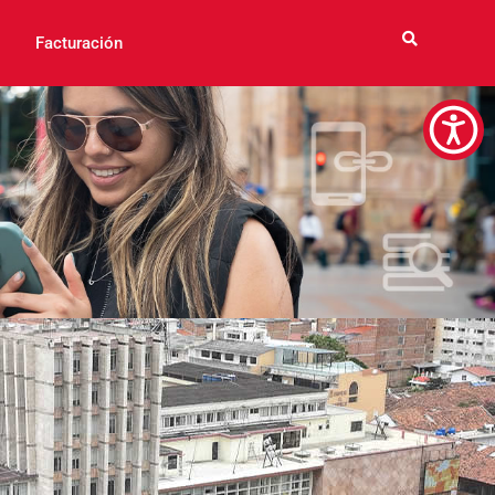
Facturación