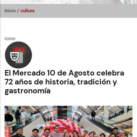
Inicio
/
cultura
Icono
El Mercado 10 de Agosto celebra
72 años de historia, tradición y
gastronomía