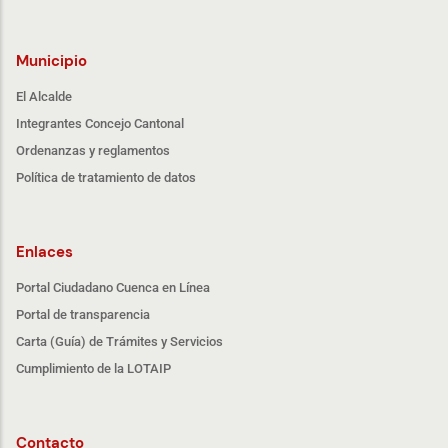
Municipio
El Alcalde
Integrantes Concejo Cantonal
Ordenanzas y reglamentos
Política de tratamiento de datos
Enlaces
Portal Ciudadano Cuenca en Línea
Portal de transparencia
Carta (Guía) de Trámites y Servicios
Cumplimiento de la LOTAIP
Contacto