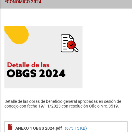
ECONÓMICO 2024
Detalle de las obras de beneficio general aprobadas en sesión de
concejo con fecha 19/11/2023 con resolución Oficio Nro.3519.
ANEXO 1 OBGS 2024.pdf
(675.15 KB)