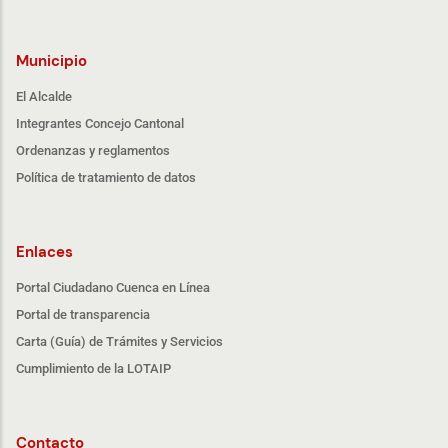
Municipio
El Alcalde
Integrantes Concejo Cantonal
Ordenanzas y reglamentos
Política de tratamiento de datos
Enlaces
Portal Ciudadano Cuenca en Línea
Portal de transparencia
Carta (Guía) de Trámites y Servicios
Cumplimiento de la LOTAIP
Contacto