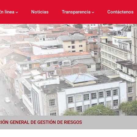
En línea
Noticias
Transparencia
Contáctenos
CIÓN GENERAL DE GESTIÓN DE RIESGOS