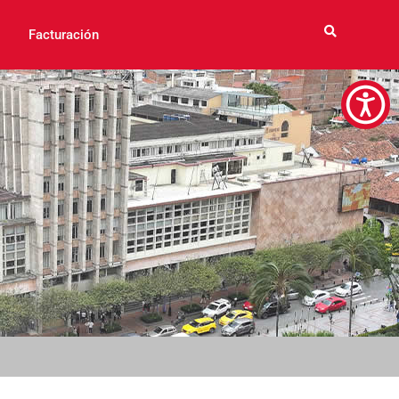
Facturación