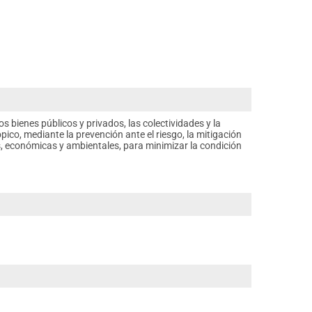
s bienes públicos y privados, las colectividades y la
pico, mediante la prevención ante el riesgo, la mitigación
es, económicas y ambientales, para minimizar la condición