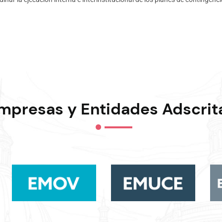
mpresas y Entidades Adscrit