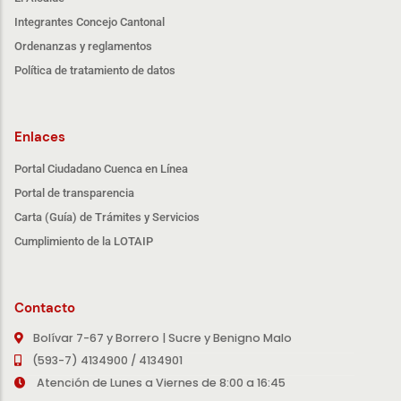
Integrantes Concejo Cantonal
Ordenanzas y reglamentos
Política de tratamiento de datos
Enlaces
Portal Ciudadano Cuenca en Línea
Portal de transparencia
Carta (Guía) de Trámites y Servicios
Cumplimiento de la LOTAIP
Contacto
Bolívar 7-67 y Borrero | Sucre y Benigno Malo
(593-7) 4134900 / 4134901
Atención de Lunes a Viernes de 8:00 a 16:45