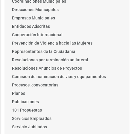
Coordinaciones Municipales
Direcciones Municipales
Empresas Municipales
Entidades Adscritas
Cooperación Internacional
Prevención de Violencia hacia las Mujeres
Representantes de la Ciudadanía
Resoluciones por terminación unilateral
Resoluciones Anuncios de Proyectos
Comisión de nominación de vías y equipamientos
Procesos, convocatorias
Planes
Publicaciones
101 Propuestas
Servicios Empleados
Servicio Jubilados