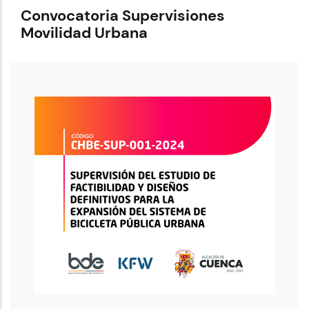
Convocatoria Supervisiones
Movilidad Urbana