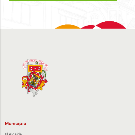
Municipio
El Alcalde