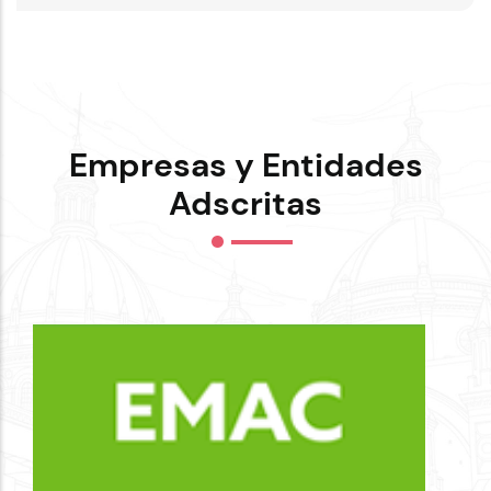
Empresas y Entidades
Adscritas