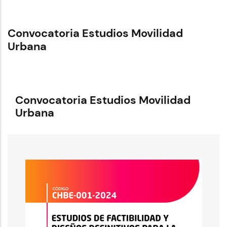
Convocatoria Estudios Movilidad
Urbana
Convocatoria Estudios Movilidad
Urbana