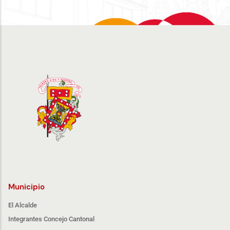
Municipio
El Alcalde
Integrantes Concejo Cantonal