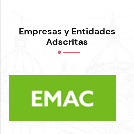
Empresas y Entidades
Adscritas