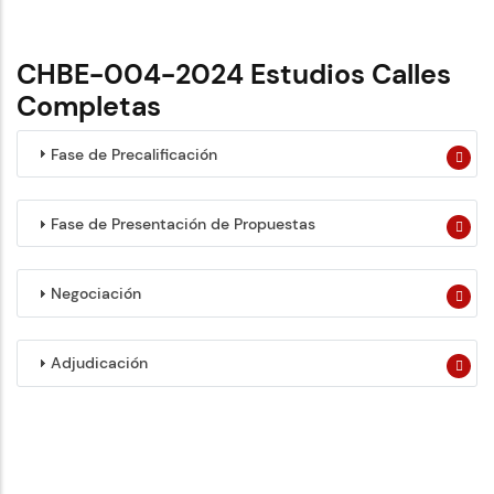
CHBE-004-2024 Estudios Calles
Completas
Fase de Precalificación
Fase de Presentación de Propuestas
Negociación
Adjudicación