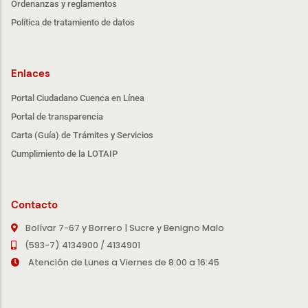
Ordenanzas y reglamentos
Política de tratamiento de datos
Enlaces
Portal Ciudadano Cuenca en Línea
Portal de transparencia
Carta (Guía) de Trámites y Servicios
Cumplimiento de la LOTAIP
Contacto
Bolívar 7-67 y Borrero | Sucre y Benigno Malo
(593-7) 4134900 / 4134901
Atención de Lunes a Viernes de 8:00 a 16:45