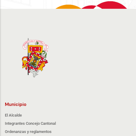
Municipio
El Alcalde
Integrantes Concejo Cantonal
Ordenanzas y reglamentos