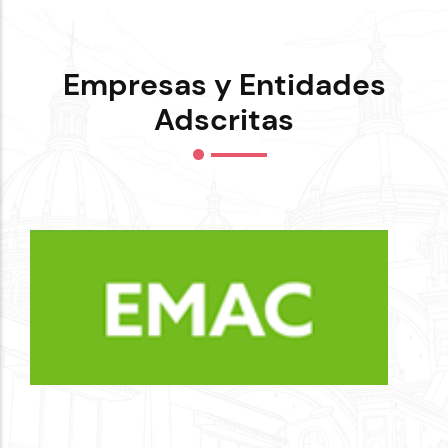
Empresas y Entidades
Adscritas