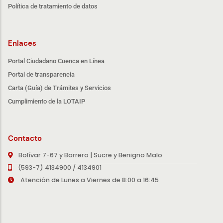
Política de tratamiento de datos
Enlaces
Portal Ciudadano Cuenca en Línea
Portal de transparencia
Carta (Guía) de Trámites y Servicios
Cumplimiento de la LOTAIP
Contacto
Bolívar 7-67 y Borrero | Sucre y Benigno Malo
(593-7) 4134900 / 4134901
Atención de Lunes a Viernes de 8:00 a 16:45