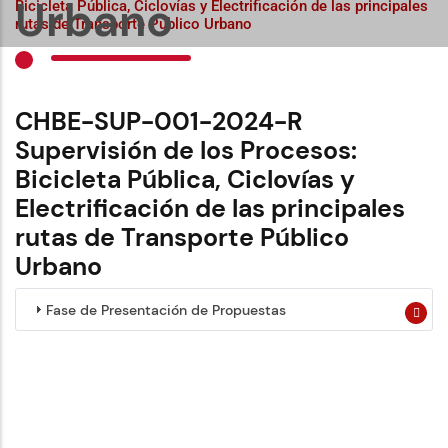
Urbano
Bicicleta Pública, Ciclovías y Electrificación de las principales
rutas de Transporte Público Urbano
CHBE-SUP-001-2024-R
Supervisión de los Procesos:
Bicicleta Pública, Ciclovías y
Electrificación de las principales
rutas de Transporte Público
Urbano
Fase de Presentación de Propuestas