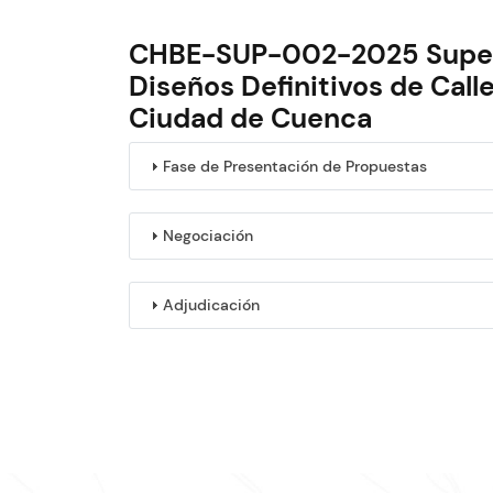
CHBE-SUP-002-2025 Supervi
Diseños Definitivos de Call
Ciudad de Cuenca
Fase de Presentación de Propuestas
Negociación
Adjudicación