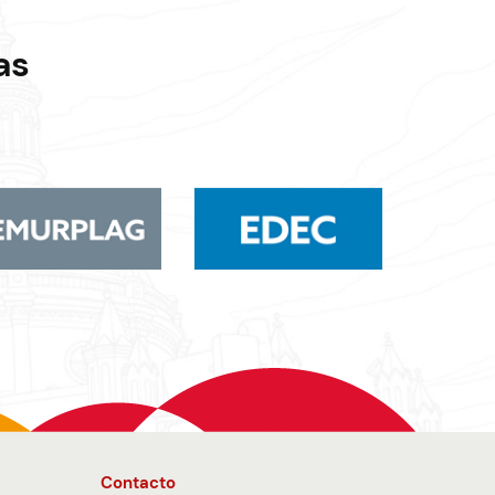
as
Contacto