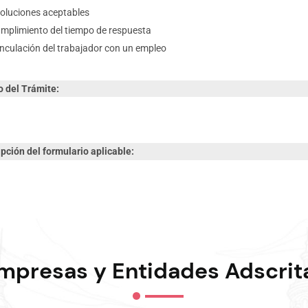
oluciones aceptables
mplimiento del tiempo de respuesta
inculación del trabajador con un empleo
o del Trámite:
pción del formulario aplicable:
mpresas y Entidades Adscrit