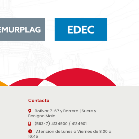
Contacto
Bolívar 7-67 y Borrero | Sucre y
Benigno Malo
(593-7) 4134900 / 4134901
Atención de Lunes a Viernes de 8:00 a
16:45