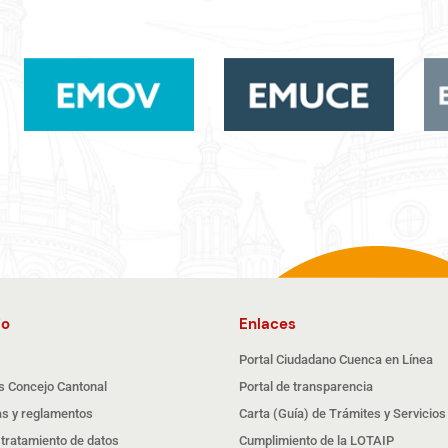
io
Enlaces
Portal Ciudadano Cuenca en Línea
s Concejo Cantonal
Portal de transparencia
s y reglamentos
Carta (Guía) de Trámites y Servicios
e tratamiento de datos
Cumplimiento de la LOTAIP