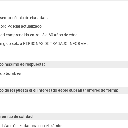
sentar cédula de ciudadanía.
ord Policial actualizado
ad comprendida entre 18 a 60 años de edad
Dirigido solo a PERSONAS DE TRABAJO INFORMAL
o máximo de respuesta:
as laborables
o de respuesta si el interesado debió subsanar errores de forma:
omiso de calidad
tisfacción ciudadana con el trámite