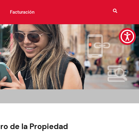
Facturación
tro de la Propiedad