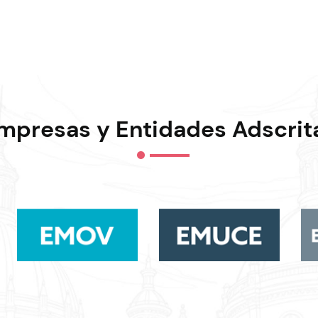
mpresas y Entidades Adscrit