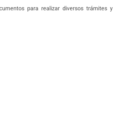
cumentos para realizar diversos trámites y