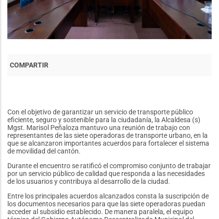
Con el objetivo de garantizar un servicio de transporte público
eficiente, seguro y sostenible para la ciudadanía, la Alcaldesa (s)
Mgst. Marisol Peñaloza mantuvo una reunión de trabajo con
representantes de las siete operadoras de transporte urbano, en la
que se alcanzaron importantes acuerdos para fortalecer el sistema
de movilidad del cantón.
Durante el encuentro se ratificó el compromiso conjunto de trabajar
por un servicio público de calidad que responda a las necesidades
de los usuarios y contribuya al desarrollo de la ciudad.
Entre los principales acuerdos alcanzados consta la suscripción de
los documentos necesarios para que las siete operadoras puedan
acceder al subsidio establecido. De manera paralela, el equipo