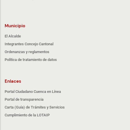
Municipio
El Alcalde
Integrantes Concejo Cantonal
Ordenanzas y reglamentos
Política de tratamiento de datos
Enlaces
Portal Ciudadano Cuenca en Línea
Portal de transparencia
Carta (Guía) de Trámites y Servicios
Cumplimiento de la LOTAIP