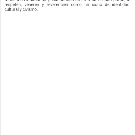
respeten, veneren y reverencien como un ícono de identidad
cultural y civismo.