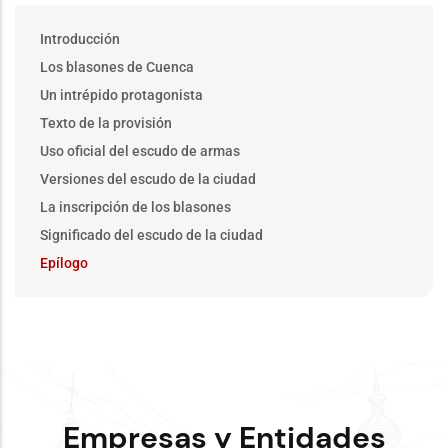
Main
Introducción
menu
Los blasones de Cuenca
Un intrépido protagonista
Texto de la provisión
Uso oficial del escudo de armas
Versiones del escudo de la ciudad
La inscripción de los blasones
Significado del escudo de la ciudad
Epílogo
Empresas y Entidades