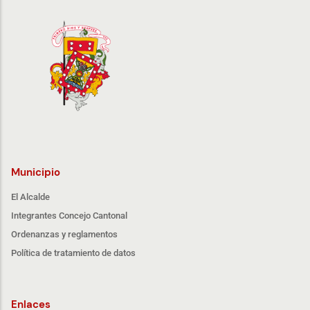
Municipio
El Alcalde
Integrantes Concejo Cantonal
Ordenanzas y reglamentos
Política de tratamiento de datos
Enlaces