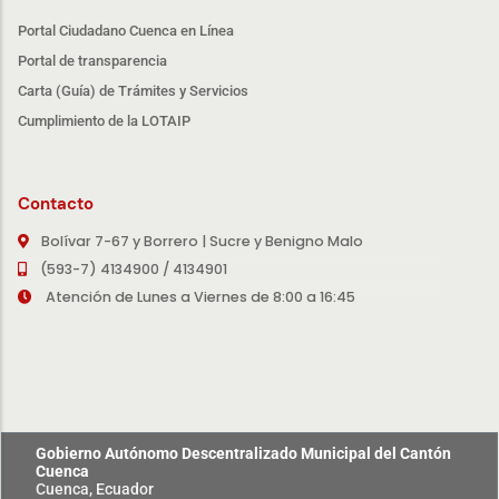
Portal Ciudadano Cuenca en Línea
Portal de transparencia
Carta (Guía) de Trámites y Servicios
Cumplimiento de la LOTAIP
Contacto
Bolívar 7-67 y Borrero | Sucre y Benigno Malo
(593-7) 4134900 / 4134901
Atención de Lunes a Viernes de 8:00 a 16:45
Gobierno Autónomo Descentralizado Municipal del Cantón
Cuenca
Cuenca, Ecuador