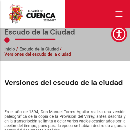
Pasar
al
contenido
principal
Escudo de la Ciudad
Inicio
/
Escudo de la Ciudad
/
Versiones del escudo de la ciudad
Versiones del escudo de la ciudad
En el año de 1894, Don Manuel Torres Aguilar realiza una versión
paleográfica de la copia de la Provisión del Virrey, antes descrita y
en la transcripción se limita a dejar varios vacíos ocasionados por la
acción del tiempo, pues para la época se habían destruido algunas