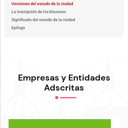
Versiones del escudo de la ciudad
La inscripción de los blasones
Significado del escudo de la ciudad
Epílogo
Empresas y Entidades
Adscritas