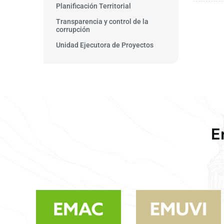
Planificación Territorial
Transparencia y control de la
corrupción
Unidad Ejecutora de Proyectos
E