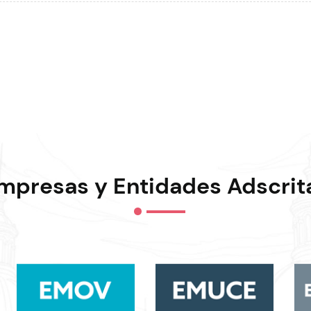
mpresas y Entidades Adscrit