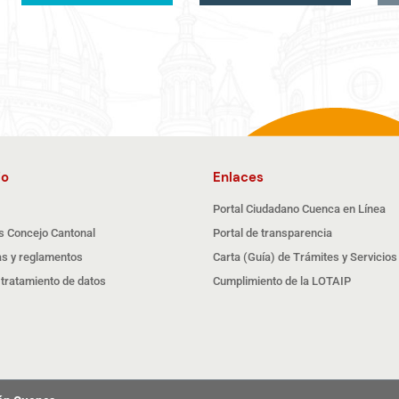
io
Enlaces
Portal Ciudadano Cuenca en Línea
s Concejo Cantonal
Portal de transparencia
s y reglamentos
Carta (Guía) de Trámites y Servicios
e tratamiento de datos
Cumplimiento de la LOTAIP