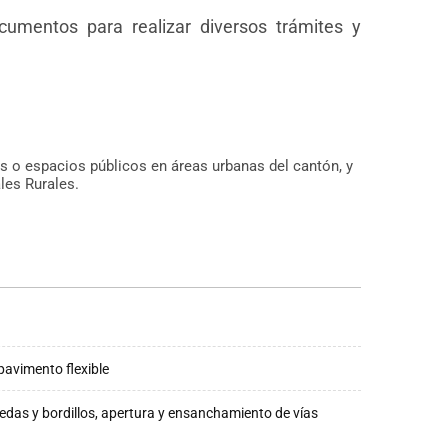
cumentos para realizar diversos trámites y
s o espacios públicos en áreas urbanas del cantón, y
les Rurales.
avimento flexible
das y bordillos, apertura y ensanchamiento de vías