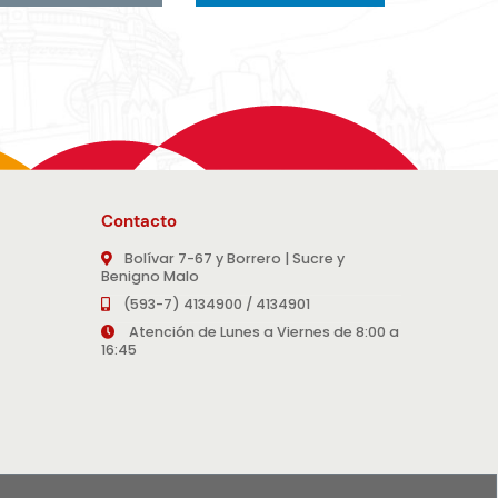
Contacto
Bolívar 7-67 y Borrero | Sucre y
Benigno Malo
(593-7) 4134900 / 4134901
Atención de Lunes a Viernes de 8:00 a
16:45