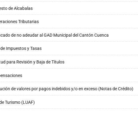
sto de Alcabalas
raciones Tributarias
ficado de no adeudar al GAD Municipal del Cantón Cuenca
de Impuestos y Tasas
itud para Revisión y Baja de Títulos
ensaciones
ución de valores por pagos indebidos y/o en exceso (Notas de Crédito)
de Turismo (LUAF)