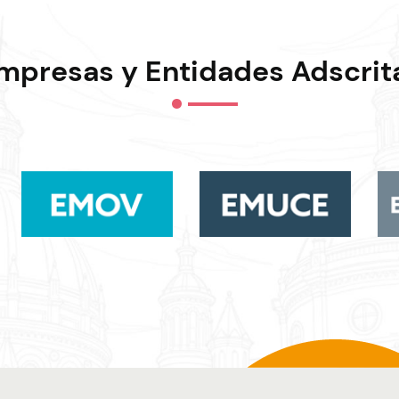
mpresas y Entidades Adscrit