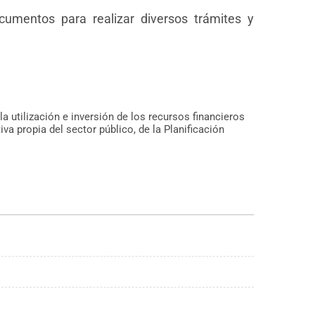
cumentos para realizar diversos trámites y
la utilización e inversión de los recursos financieros
a propia del sector público, de la Planificación