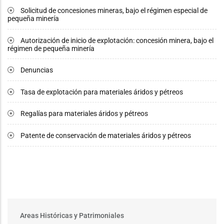
Solicitud de concesiones mineras, bajo el régimen especial de
pequeña minería
Autorización de inicio de explotación: concesión minera, bajo el
régimen de pequeña minería
Denuncias
Tasa de explotación para materiales áridos y pétreos
Regalías para materiales áridos y pétreos
Patente de conservación de materiales áridos y pétreos
Main
Areas Históricas y Patrimoniales
menu