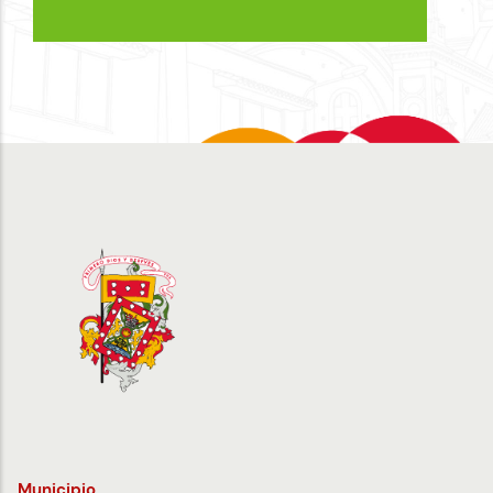
Municipio