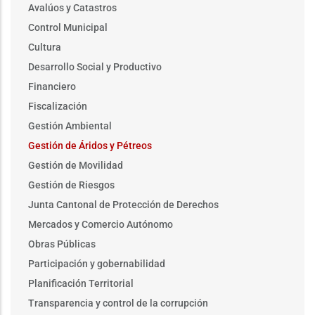
Avalúos y Catastros
Control Municipal
Cultura
Desarrollo Social y Productivo
Financiero
Fiscalización
Gestión Ambiental
Gestión de Áridos y Pétreos
Gestión de Movilidad
Gestión de Riesgos
Junta Cantonal de Protección de Derechos
Mercados y Comercio Autónomo
Obras Públicas
Participación y gobernabilidad
Planificación Territorial
Transparencia y control de la corrupción