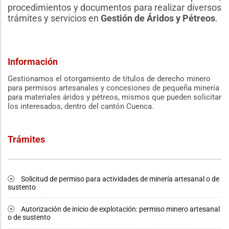
procedimientos y documentos para realizar diversos
trámites y servicios en
Gestión de Áridos y Pétreos
.
Información
Gestionamos el otorgamiento de títulos de derecho minero
para permisos artesanales y concesiones de pequeña minería
para materiales áridos y pétreos, mismos que pueden solicitar
los interesados, dentro del cantón Cuenca.
Trámites
Solicitud de permiso para actividades de minería artesanal o de
sustento
Autorización de inicio de explotación: permiso minero artesanal
o de sustento