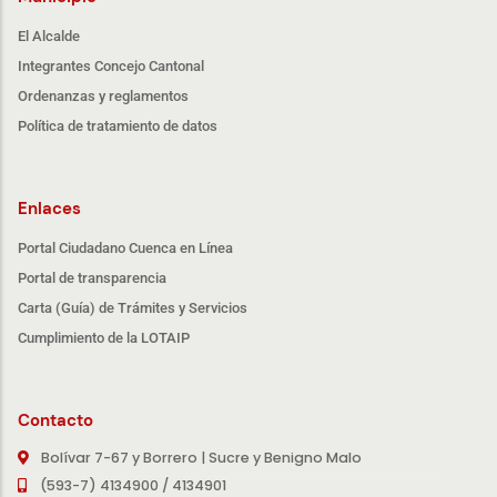
El Alcalde
Integrantes Concejo Cantonal
Ordenanzas y reglamentos
Política de tratamiento de datos
Enlaces
Portal Ciudadano Cuenca en Línea
Portal de transparencia
Carta (Guía) de Trámites y Servicios
Cumplimiento de la LOTAIP
Contacto
Bolívar 7-67 y Borrero | Sucre y Benigno Malo
(593-7) 4134900 / 4134901