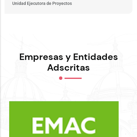
Unidad Ejecutora de Proyectos
Empresas y Entidades
Adscritas