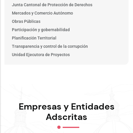
Junta Cantonal de Protección de Derechos
Mercados y Comercio Autónomo
Obras Públicas
Participación y gobernabilidad
Planificación Territorial
Transparencia y control de la corrupción
Unidad Ejecutora de Proyectos
Empresas y Entidades
Adscritas