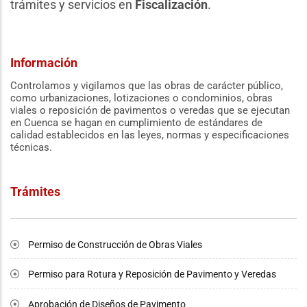
trámites y servicios en
Fiscalización
.
Información
Controlamos y vigilamos que las obras de carácter público,
como urbanizaciones, lotizaciones o condominios, obras
viales o reposición de pavimentos o veredas que se ejecutan
en Cuenca se hagan en cumplimiento de estándares de
calidad establecidos en las leyes, normas y especificaciones
técnicas.
Trámites
Permiso de Construcción de Obras Viales
Permiso para Rotura y Reposición de Pavimento y Veredas
Aprobación de Diseños de Pavimento