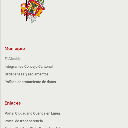
Municipio
El Alcalde
Integrantes Concejo Cantonal
Ordenanzas y reglamentos
Política de tratamiento de datos
Enlaces
Portal Ciudadano Cuenca en Línea
Portal de transparencia