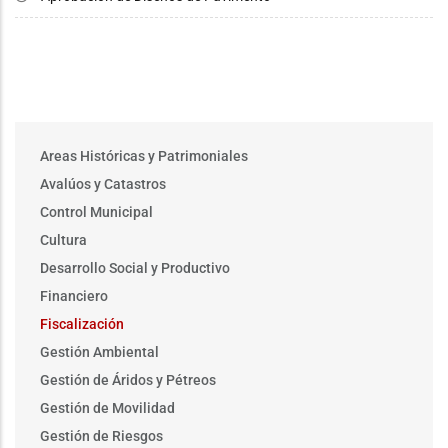
Main
Areas Históricas y Patrimoniales
menu
Avalúos y Catastros
Control Municipal
Cultura
Desarrollo Social y Productivo
Financiero
Fiscalización
Gestión Ambiental
Gestión de Áridos y Pétreos
Gestión de Movilidad
Gestión de Riesgos