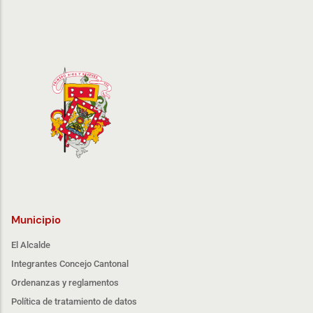
Municipio
El Alcalde
Integrantes Concejo Cantonal
Ordenanzas y reglamentos
Política de tratamiento de datos