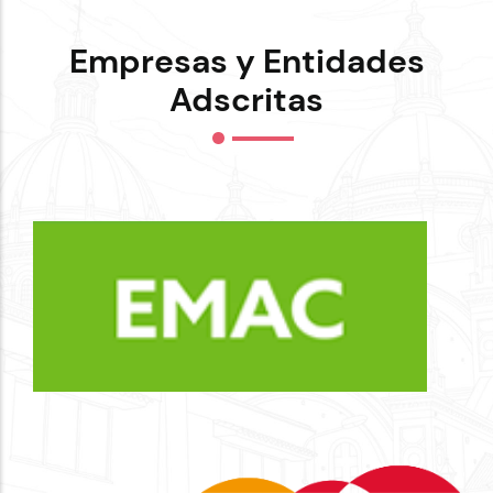
Empresas y Entidades
Adscritas