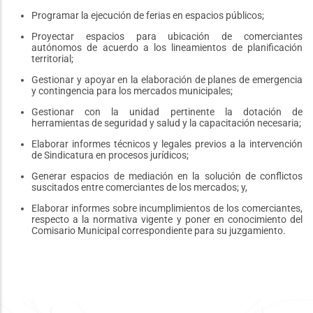
Programar la ejecución de ferias en espacios públicos;
Proyectar espacios para ubicación de comerciantes
autónomos de acuerdo a los lineamientos de planificación
territorial;
Gestionar y apoyar en la elaboración de planes de emergencia
y contingencia para los mercados municipales;
Gestionar con la unidad pertinente la dotación de
herramientas de seguridad y salud y la capacitación necesaria;
Elaborar informes técnicos y legales previos a la intervención
de Sindicatura en procesos jurídicos;
Generar espacios de mediación en la solución de conflictos
suscitados entre comerciantes de los mercados; y,
Elaborar informes sobre incumplimientos de los comerciantes,
respecto a la normativa vigente y poner en conocimiento del
Comisario Municipal correspondiente para su juzgamiento.