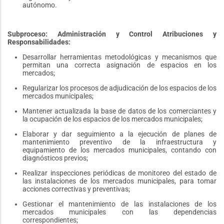
autónomo.
Subproceso: Administración y Control Atribuciones y
Responsabilidades:
Desarrollar herramientas metodológicas y mecanismos que
permitan una correcta asignación de espacios en los
mercados;
Regularizar los procesos de adjudicación de los espacios de los
mercados municipales;
Mantener actualizada la base de datos de los comerciantes y
la ocupación de los espacios de los mercados municipales;
Elaborar y dar seguimiento a la ejecución de planes de
mantenimiento preventivo de la infraestructura y
equipamiento de los mercados municipales, contando con
diagnósticos previos;
Realizar inspecciones periódicas de monitoreo del estado de
las instalaciones de los mercados municipales, para tomar
acciones correctivas y preventivas;
Gestionar el mantenimiento de las instalaciones de los
mercados municipales con las dependencias
correspondientes;