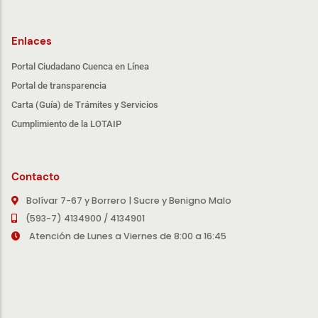
Enlaces
Portal Ciudadano Cuenca en Línea
Portal de transparencia
Carta (Guía) de Trámites y Servicios
Cumplimiento de la LOTAIP
Contacto
Bolívar 7-67 y Borrero | Sucre y Benigno Malo
(593-7) 4134900 / 4134901
Atención de Lunes a Viernes de 8:00 a 16:45