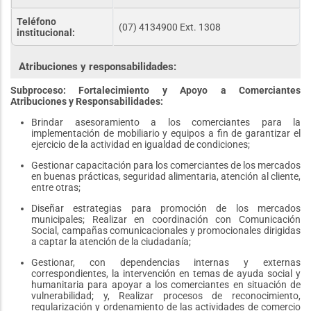
Teléfono
(07) 4134900 Ext. 1308
institucional:
Atribuciones y responsabilidades:
Subproceso: Fortalecimiento y Apoyo a Comerciantes
Atribuciones y Responsabilidades:
Brindar asesoramiento a los comerciantes para la
implementación de mobiliario y equipos a fin de garantizar el
ejercicio de la actividad en igualdad de condiciones;
Gestionar capacitación para los comerciantes de los mercados
en buenas prácticas, seguridad alimentaria, atención al cliente,
entre otras;
Diseñar estrategias para promoción de los mercados
municipales; Realizar en coordinación con Comunicación
Social, campañas comunicacionales y promocionales dirigidas
a captar la atención de la ciudadanía;
Gestionar, con dependencias internas y externas
correspondientes, la intervención en temas de ayuda social y
humanitaria para apoyar a los comerciantes en situación de
vulnerabilidad; y, Realizar procesos de reconocimiento,
regularización y ordenamiento de las actividades de comercio