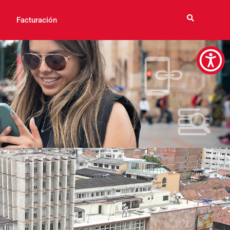
Facturación