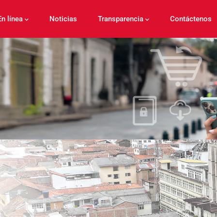
En línea
Noticias
Transparencia
Contáctenos