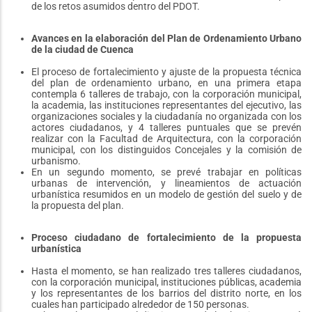
de los retos asumidos dentro del PDOT.
Avances en la elaboración del Plan de Ordenamiento Urbano
de la ciudad de Cuenca
El proceso de fortalecimiento y ajuste de la propuesta técnica
del plan de ordenamiento urbano, en una primera etapa
contempla 6 talleres de trabajo, con la corporación municipal,
la academia, las instituciones representantes del ejecutivo, las
organizaciones sociales y la ciudadanía no organizada con los
actores ciudadanos, y 4 talleres puntuales que se prevén
realizar con la Facultad de Arquitectura, con la corporación
municipal, con los distinguidos Concejales y la comisión de
urbanismo.
En un segundo momento, se prevé trabajar en políticas
urbanas de intervención, y lineamientos de actuación
urbanística resumidos en un modelo de gestión del suelo y de
la propuesta del plan.
Proceso ciudadano de fortalecimiento de la propuesta
urbanística
Hasta el momento, se han realizado tres talleres ciudadanos,
con la corporación municipal, instituciones públicas, academia
y los representantes de los barrios del distrito norte, en los
cuales han participado alrededor de 150 personas.