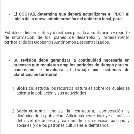
El COOTAD, determina que deberá actualizarse el PDOT
al
inicio de la nueva administración del gobierno local, para
:
Establecer lineamientos y directrices para la actualización y reporte
de información de los planes de desarrollo y ordenamiento
territorial de los Gobiernos Autónomos Descentralizados.
Su revisión debe garantizar la continuidad necesaria en
procesos que requieren amplios períodos de tiempo para su
concreción; e involucra el trabajo con sistemas de
planificación territorial
Biofísico
: estudia los recursos naturales sobre los cuales se
asienta la población y sus actividades
Socio-cultural:
analiza la estructura, composición y
dinámica de la población. Adicionalmente, incluye el análisis
del nivel de acceso y calidad de los servicios básicos y
sociales, y de los patrones culturales e identitarios.