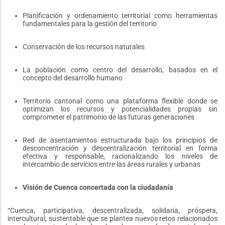
Planificación y ordenamiento territorial como herramientas
fundamentales para la gestión del territorio
Conservación de los recursos naturales
La población como centro del desarrollo, basados en el
concepto del desarrollo humano
Territorio cantonal como una plataforma flexible donde se
optimizan los recursos y potencialidades propias sin
comprometer el patrimonio de las futuras generaciones
Red de asentamientos estructurada bajo los principios de
desconcentración y descentralización territorial en forma
efectiva y responsable, racionalizando los niveles de
intercambio de servicios entre las áreas rurales y urbanas
Visión de Cuenca concertada con la ciudadanía
“Cuenca, participativa, descentralizada, solidaria, próspera,
intercultural, sustentable que se plantea nuevos retos relacionados