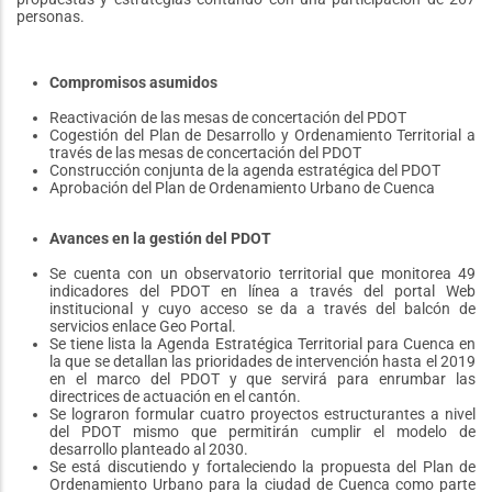
personas.
Compromisos asumidos
Reactivación de las mesas de concertación del PDOT
Cogestión del Plan de Desarrollo y Ordenamiento Territorial a
través de las mesas de concertación del PDOT
Construcción conjunta de la agenda estratégica del PDOT
Aprobación del Plan de Ordenamiento Urbano de Cuenca
Avances en la gestión del PDOT
Se cuenta con un observatorio territorial que monitorea 49
indicadores del PDOT en línea a través del portal Web
institucional y cuyo acceso se da a través del balcón de
servicios enlace Geo Portal.
Se tiene lista la Agenda Estratégica Territorial para Cuenca en
la que se detallan las prioridades de intervención hasta el 2019
en el marco del PDOT y que servirá para enrumbar las
directrices de actuación en el cantón.
Se lograron formular cuatro proyectos estructurantes a nivel
del PDOT mismo que permitirán cumplir el modelo de
desarrollo planteado al 2030.
Se está discutiendo y fortaleciendo la propuesta del Plan de
Ordenamiento Urbano para la ciudad de Cuenca como parte