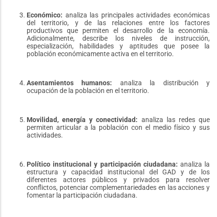
Económico:
analiza las principales actividades económicas
del territorio, y de las relaciones entre los factores
productivos que permiten el desarrollo de la economía.
Adicionalmente, describe los niveles de instrucción,
especialización, habilidades y aptitudes que posee la
población económicamente activa en el territorio.
Asentamientos humanos:
analiza la distribución y
ocupación de la población en el territorio.
Movilidad, energía y conectividad:
analiza las redes que
permiten articular a la población con el medio físico y sus
actividades.
Político institucional y participación ciudadana:
analiza la
estructura y capacidad institucional del GAD y de los
diferentes actores públicos y privados para resolver
conflictos, potenciar complementariedades en las acciones y
fomentar la participación ciudadana.