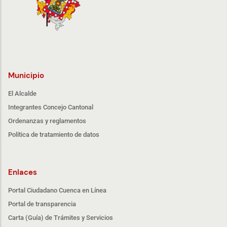
Municipio
El Alcalde
Integrantes Concejo Cantonal
Ordenanzas y reglamentos
Política de tratamiento de datos
Enlaces
Portal Ciudadano Cuenca en Línea
Portal de transparencia
Carta (Guía) de Trámites y Servicios