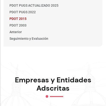
Main
PDOT PUGS ACTUALIZADO 2025
menu
PDOT PUGS 2022
PDOT 2015
PDOT 2003
Anterior
Seguimiento y Evaluación
Empresas y Entidades
Adscritas