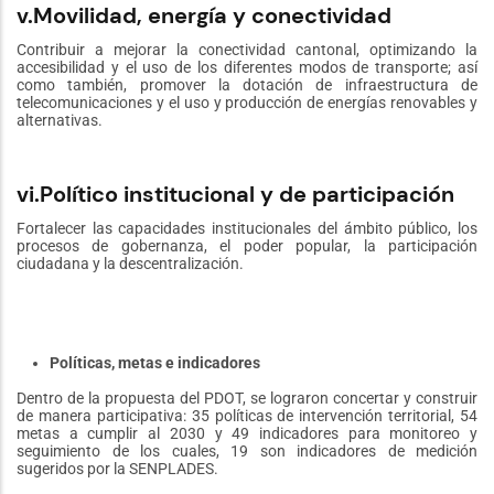
v.Movilidad, energía y conectividad
Contribuir a mejorar la conectividad cantonal, optimizando la
accesibilidad y el uso de los diferentes modos de transporte; así
como también, promover la dotación de infraestructura de
telecomunicaciones y el uso y producción de energías renovables y
alternativas.
vi.Político institucional y de participación
Fortalecer las capacidades institucionales del ámbito público, los
procesos de gobernanza, el poder popular, la participación
ciudadana y la descentralización.
Políticas, metas e indicadores
Dentro de la propuesta del PDOT, se lograron concertar y construir
de manera participativa: 35 políticas de intervención territorial, 54
metas a cumplir al 2030 y 49 indicadores para monitoreo y
seguimiento de los cuales, 19 son indicadores de medición
sugeridos por la SENPLADES.