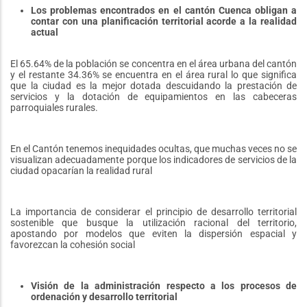
Los problemas encontrados en el cantón Cuenca obligan a
contar con una planificación territorial acorde a la realidad
actual
El 65.64% de la población se concentra en el área urbana del cantón
y el restante 34.36% se encuentra en el área rural lo que significa
que la ciudad es la mejor dotada descuidando la prestación de
servicios y la dotación de equipamientos en las cabeceras
parroquiales rurales.
En el Cantón tenemos inequidades ocultas, que muchas veces no se
visualizan adecuadamente porque los indicadores de servicios de la
ciudad opacarían la realidad rural
La importancia de considerar el principio de desarrollo territorial
sostenible que busque la utilización racional del territorio,
apostando por modelos que eviten la dispersión espacial y
favorezcan la cohesión social
Visión de la administración respecto a los procesos de
ordenación y desarrollo territorial