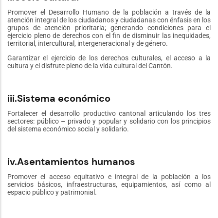
Promover el Desarrollo Humano de la población a través de la
atención integral de los ciudadanos y ciudadanas con énfasis en los
grupos de atención prioritaria; generando condiciones para el
ejercicio pleno de derechos con el fin de disminuir las inequidades,
territorial, intercultural, intergeneracional y de género.
Garantizar el ejercicio de los derechos culturales, el acceso a la
cultura y el disfrute pleno de la vida cultural del Cantón.
iii.Sistema económico
Fortalecer el desarrollo productivo cantonal articulando los tres
sectores: público – privado y popular y solidario con los principios
del sistema económico social y solidario.
iv.Asentamientos humanos
Promover el acceso equitativo e integral de la población a los
servicios básicos, infraestructuras, equipamientos, así como al
espacio público y patrimonial.