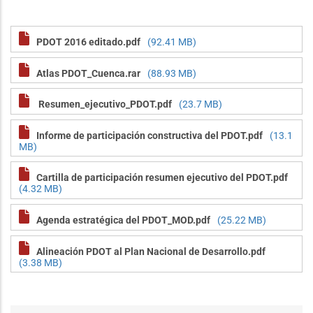
PDOT 2016 editado.pdf
(92.41 MB)
Atlas PDOT_Cuenca.rar
(88.93 MB)
Resumen_ejecutivo_PDOT.pdf
(23.7 MB)
Informe de participación constructiva del PDOT.pdf
(13.1
MB)
Cartilla de participación resumen ejecutivo del PDOT.pdf
(4.32 MB)
Agenda estratégica del PDOT_MOD.pdf
(25.22 MB)
Alineación PDOT al Plan Nacional de Desarrollo.pdf
(3.38 MB)