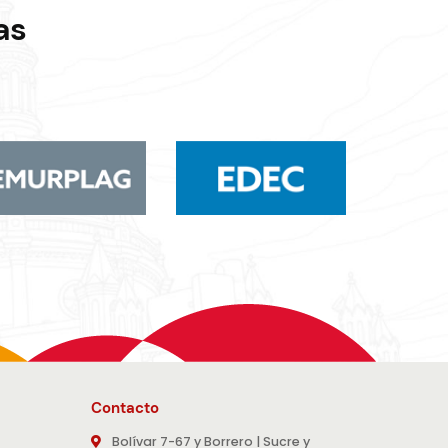
as
Contacto
Bolívar 7-67 y Borrero | Sucre y