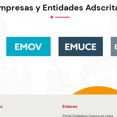
mpresas y Entidades Adscrit
io
Enlaces
Portal Ciudadano Cuenca en Línea