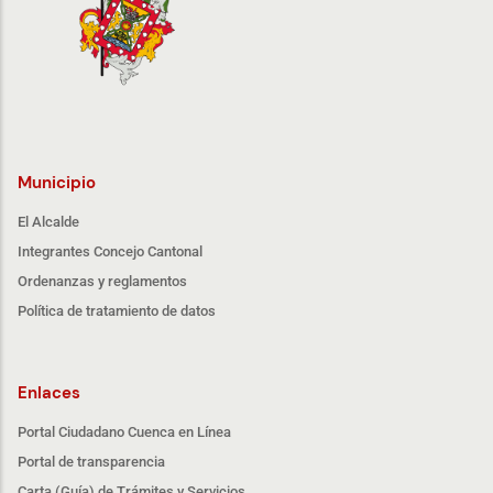
Municipio
El Alcalde
Integrantes Concejo Cantonal
Ordenanzas y reglamentos
Política de tratamiento de datos
Enlaces
Portal Ciudadano Cuenca en Línea
Portal de transparencia
Carta (Guía) de Trámites y Servicios