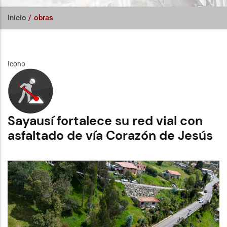
Inicio
/
obras
Icono
Sayausí fortalece su red vial con
asfaltado de vía Corazón de Jesús