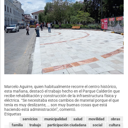
Marcelo Aguirre, quien habitualmente recorre el centro histórico,
esta mañana, destacó el trabajo hecho en el Parque Calderón que
recibe rehabilitación y construcción de la infraestructura física y
eléctrica. “Se necesitaba estos cambios de material porque el que
tenía es muy deslizante, … son muy buenas cosas que está
haciendo está administración”, comentó.
Etiquetas
servicios
municipalidad
salud
movilidad
obras
familia
trabajo
participación ciudadana
social
cultura