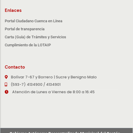
Enlaces
Portal Ciudadano Cuenca en Línea
Portal de transparencia
Carta (Guía) de Trámites y Servicios
Cumplimiento de la LOTAIP
Contacto
Bolívar 7-67 y Borrero | Sucre y Benigno Malo
(593-7) 4134900 / 4134901
Atención de Lunes a Viernes de 8:00 a 16:45