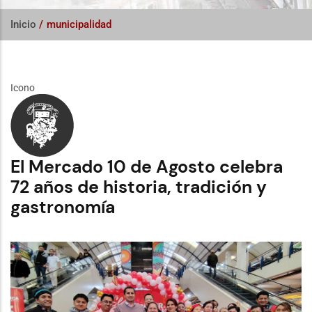
Inicio
/
municipalidad
Icono
El Mercado 10 de Agosto celebra
72 años de historia, tradición y
gastronomía