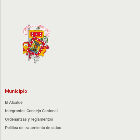
Municipio
El Alcalde
Integrantes Concejo Cantonal
Ordenanzas y reglamentos
Política de tratamiento de datos