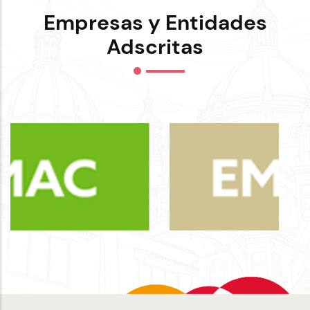
Empresas y Entidades
Adscritas