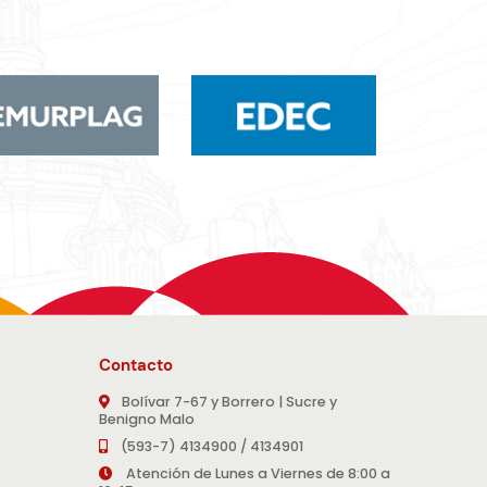
Contacto
Bolívar 7-67 y Borrero | Sucre y
Benigno Malo
(593-7) 4134900 / 4134901
Atención de Lunes a Viernes de 8:00 a