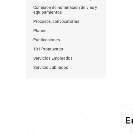
Comisión de nominación de vías y
equipamientos
Procesos, convocatorias
Planes
Publicaciones
101 Propuestas
Servicios Empleados
Servicio Jubilados
E