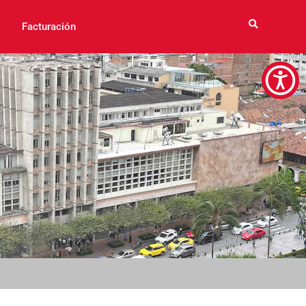
Facturación