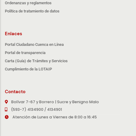
Ordenanzas y reglamentos
Política de tratamiento de datos
Enlaces
Portal Ciudadano Cuenca en Línea
Portal de transparencia
Carta (Guía) de Trámites y Servicios
Cumplimiento de la LOTAIP
Contacto
Bolívar 7-67 y Borrero | Sucre y Benigno Malo
(593-7) 4134900 / 4134901
Atención de Lunes a Viernes de 8:00 a 16:45