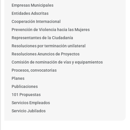
Empresas Municipales
Entidades Adscritas
Cooperación Internacional
Prevención de Violencia hacia las Mujeres
Representantes de la Ciudadanía
Resoluciones por terminación unilateral
Resoluciones Anuncios de Proyectos
Comisión de nominación de vías y equipamientos
Procesos, convocatorias
Planes
Publicaciones
101 Propuestas
Servicios Empleados
Servicio Jubilados