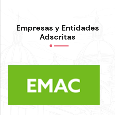
Empresas y Entidades
Adscritas