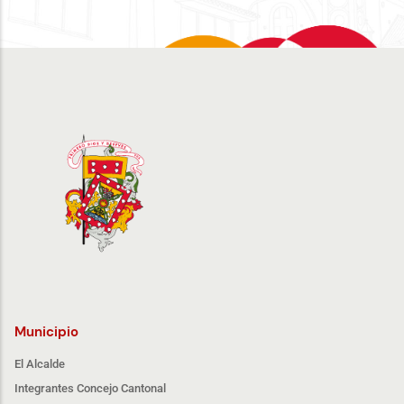
Municipio
El Alcalde
Integrantes Concejo Cantonal