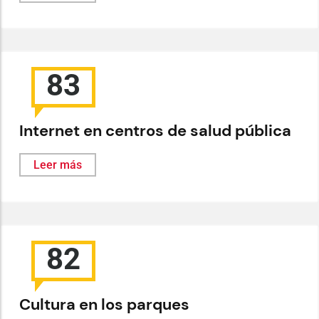
83
Internet en centros de salud pública
Leer más
82
Cultura en los parques