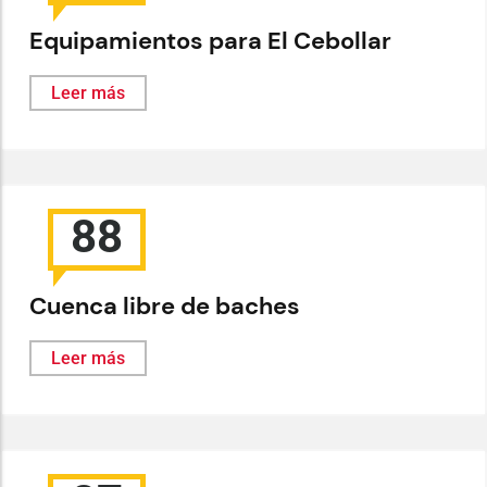
Equipamientos para El Cebollar
Leer más
88
Cuenca libre de baches
Leer más