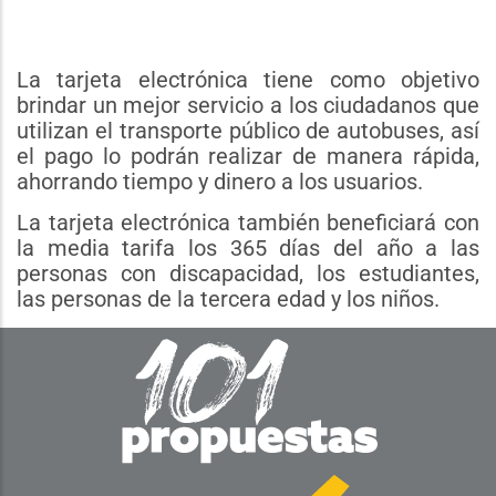
La tarjeta electrónica tiene como objetivo
brindar un mejor servicio a los ciudadanos que
utilizan el transporte público de autobuses, así
el pago lo podrán realizar de manera rápida,
ahorrando tiempo y dinero a los usuarios.
La tarjeta electrónica también beneficiará con
la media tarifa los 365 días del año a las
personas con discapacidad, los estudiantes,
las personas de la tercera edad y los niños.