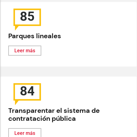
85
Parques lineales
Leer más
84
Transparentar el sistema de
contratación pública
Leer más