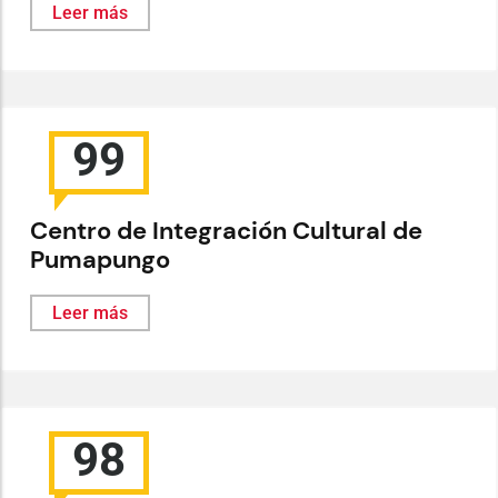
Leer más
99
Centro de Integración Cultural de
Pumapungo
Leer más
98