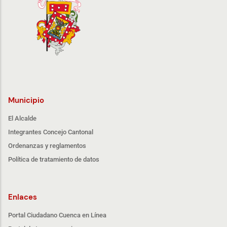
Municipio
El Alcalde
Integrantes Concejo Cantonal
Ordenanzas y reglamentos
Política de tratamiento de datos
Enlaces
Portal Ciudadano Cuenca en Línea