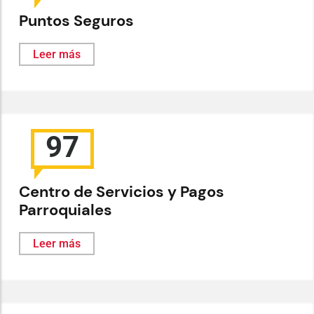
Puntos Seguros
Leer más
97
Centro de Servicios y Pagos
Parroquiales
Leer más