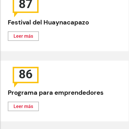
87
Festival del Huaynacapazo
Leer más
86
Programa para emprendedores
Leer más