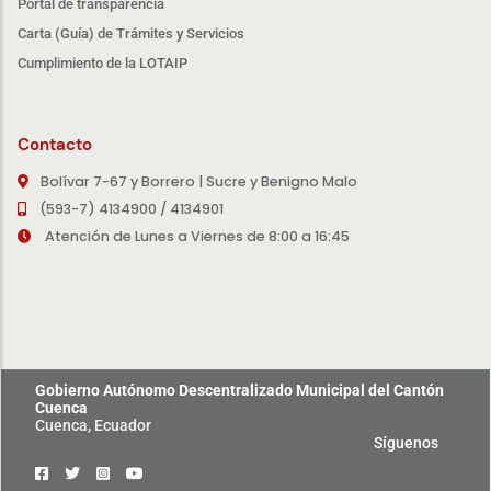
Portal de transparencia
Carta (Guía) de Trámites y Servicios
Cumplimiento de la LOTAIP
Contacto
Bolívar 7-67 y Borrero | Sucre y Benigno Malo
(593-7) 4134900 / 4134901
Atención de Lunes a Viernes de 8:00 a 16:45
Gobierno Autónomo Descentralizado Municipal del Cantón
Cuenca
Cuenca, Ecuador
Síguenos