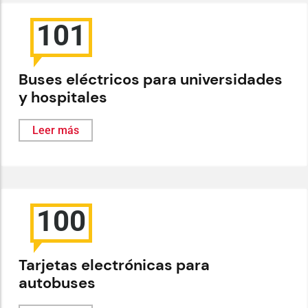
101
Buses eléctricos para universidades
y hospitales
Leer más
100
Tarjetas electrónicas para
autobuses