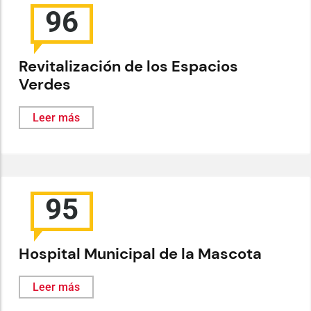
96
Revitalización de los Espacios
Verdes
Leer más
95
Hospital Municipal de la Mascota
Leer más