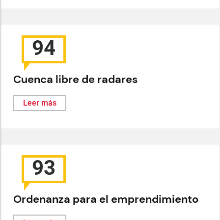
94
Cuenca libre de radares
Leer más
93
Ordenanza para el emprendimiento