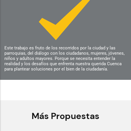
Este trabajo es fruto de los recorridos por la ciudad y las
parroquias, del diálogo con los ciudadanos, mujeres, jóvenes,
niños y adultos mayores. Porque se necesita entender la
realidad y los desafíos que enfrenta nuestra querida Cuenca
para plantear soluciones por el bien de la ciudadanía.
Más Propuestas